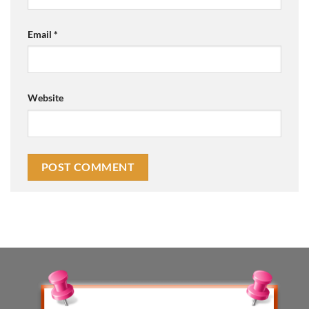
Email
*
Website