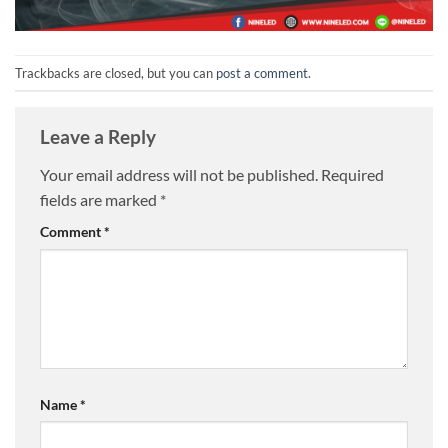
Trackbacks are closed, but you can
post a comment
.
Leave a Reply
Your email address will not be published.
Required
fields are marked
*
Comment
*
Name
*