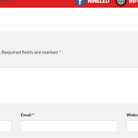
.
Required fields are marked
*
Email
*
Websi