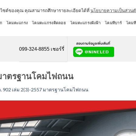
ว็บไซต์ของคุณ คุณสามารถศึกษารายละเอียดได้ที่
นโยบายความเป็นส่วนต
ก
โคมตะแกรง
โคมตะแกรงติดลอย
โคมตะแกรงฝังฝ้า
โคมทีบาร์
โคมที
099-324-8855 เชอร์รี่
57 มาตรฐานโคมไฟถนน
. 902 เล่ม 2(3)-2557 มาตรฐานโคมไฟถนน