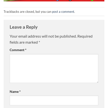
Trackbacks are closed, but you can
post a comment
.
Leave a Reply
Your email address will not be published.
Required
fields are marked
*
Comment
*
Name
*