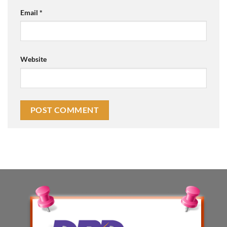
Email
*
Website