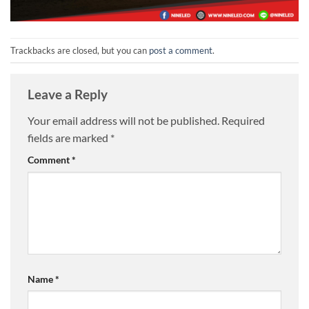
Trackbacks are closed, but you can
post a comment
.
Leave a Reply
Your email address will not be published.
Required
fields are marked
*
Comment
*
Name
*