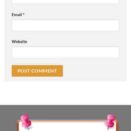
Email
*
Website