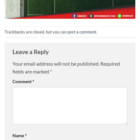
Trackbacks are closed, but you can
post a comment
.
Leave a Reply
Your email address will not be published.
Required
fields are marked
*
Comment
*
Name
*