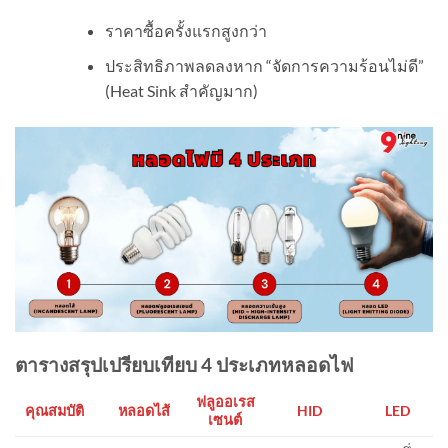
ราคาซื้อครั้งแรกสูงกว่า
ประสิทธิภาพลดลงหาก “จัดการความร้อนไม่ดี”
(Heat Sink สำคัญมาก)
ตารางสรุปเปรียบเทียบ
4
ประเภทหลอดไฟ
ฟลูออเรส
หลอดไส้
HID
LED
คุณสมบัติ
เซนต์