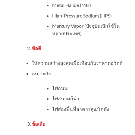
Metal Halide (MH)
High-Pressure Sodium (HPS)
Mercury Vapor (ปัจจุบันเลิกใช้ใน
หลายประเทศ)
ข้อดี
ให้ความสว่างสูงสุดเมื่อเทียบกับราคาต่อวัตต์
เหมาะกับ
ไฟถนน
ไฟสนามกีฬา
ไฟส่องพื้นที่อาคารสูง/โกดัง
ข้อเสีย