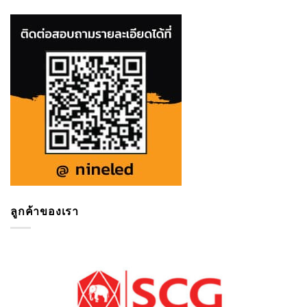
ลูกค้าของเรา