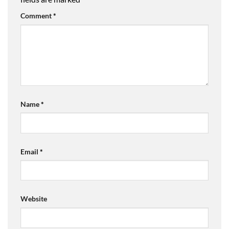
Comment
*
Name
*
Email
*
Website