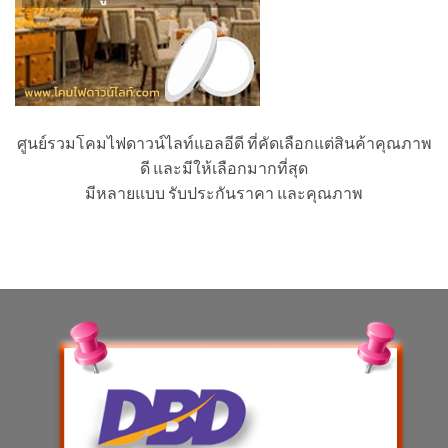
ศูนย์รวมโคมไฟดาวน์ไลท์แอลอีดี ที่คัดเลือกแต่สินค้าคุณภาพ
ดี และมีให้เลือกมากที่สุด
มีหลายแบบ รับประกันราคา และคุณภาพ