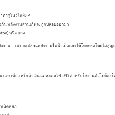
้าหารูโหว่ในฝั่ง P
ัวกัน พลังงานส่วนเกินจะถูกปล่อยออกมา
oton) หรือ แสง
พลังงาน — เพราะเปลี่ยนพลังงานไฟฟ้าเป็นแสงได้โดยตรงโดยไม่สูญเ
น แดง เขียว หรือน้ำเงิน แต่หลอดไฟ LED สำหรับใช้งานทั่วไปต้องให
กำเนิดหลัก
phor)