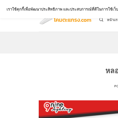
Skip
จำหน่ายโคมตะแกรง ทุกรูปแบบ
เราใช้คุกกี้เพื่อพัฒนาประสิทธิภาพ และประสบการณ์ที่ดีในการใช้เ
to
content
หน้าแร
หลอ
P