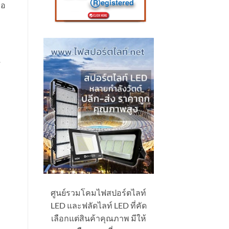
ือ
ิ
ศูนย์รวมโคมไฟสปอร์ตไลท์
LED และฟลัดไลท์ LED ที่คัด
เลือกแต่สินค้าคุณภาพ มีให้