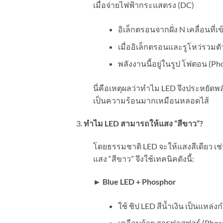
เมื่อจ่ายไฟฟ้ากระแสตรง (DC)
อิเล็กตรอนจากฝั่ง N เคลื่อนที่เข
เมื่ออิเล็กตรอนและรูโหว่รวมต
พลังงานนี้อยู่ในรูป โฟตอน (Ph
นี่คือเหตุผลว่าทำไม LED จึงประหยัด
เป็นความร้อนมากเหมือนหลอดไส้
ทำไม
LED
สามารถให้แสง “สีขาว”
?
โดยธรรมชาติ LED จะให้แสงสีเดียว เช่
แสง “สีขาว” จึงใช้เทคนิคดังนี้:
►
Blue LED + Phosphor
ใช้ ชิป LED สีน้ำเงิน เป็นแหล่ง
เคลือบด้วย สารฟอสฟอร์ (Phos