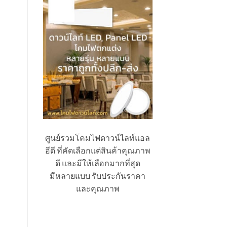
ศูนย์รวมโคมไฟดาวน์ไลท์แอล
อีดี ที่คัดเลือกแต่สินค้าคุณภาพ
ดี และมีให้เลือกมากที่สุด
มีหลายแบบ รับประกันราคา
และคุณภาพ