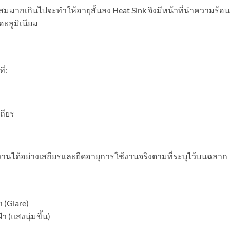
มมากเกินไปจะทำให้อายุสั้นลง Heat Sink จึงมีหน้าที่นำความร้อน
อะลูมิเนียม
่:
ถียร
นได้อย่างเสถียรและยืดอายุการใช้งานจริงตามที่ระบุไว้บนฉลาก
 (Glare)
า (แสงนุ่มขึ้น)