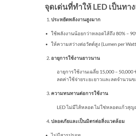
จุดเด่นที่ทำให้
LED
เป็นทางเ
ประหยัดพลังงานสูงมาก
ใช้พลังงานน้อยกว่าหลอดไส้ถึง 80% – 9
ให้ความสว่างต่อวัตต์สูง (Lumen per Watt
อายุการใช้งานยาวนาน
อายุการใช้งานเฉลี่ย 15,000 – 50,000 ช
ลดค่าใช้จ่ายระยะยาวและลดจำนวนของเส
ความทนทานต่อการใช้งาน
LED ไม่มีไส้หลอด ไม่ใช่หลอดแก้วสุ
ปลอดภัยและเป็นมิตรต่อสิ่งแวดล้อม
ไม่มีสารปรอท