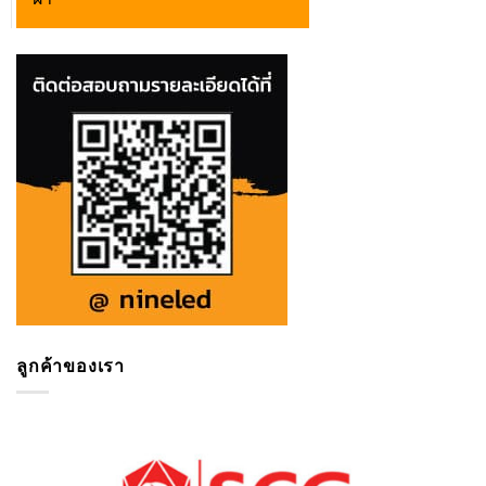
ลูกค้าของเรา