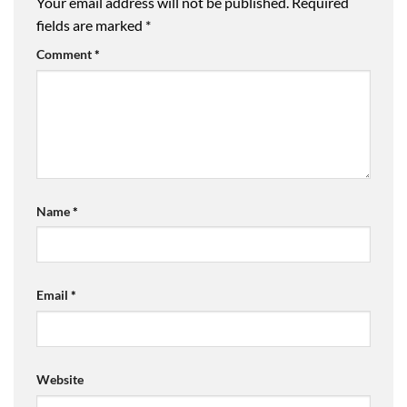
Your email address will not be published.
Required
fields are marked
*
Comment
*
Name
*
Email
*
Website