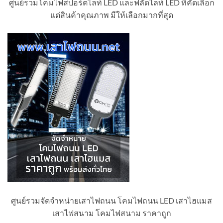
ศูนย์รวมโคมไฟสปอร์ตไลท์ LED และฟลัดไลท์ LED ที่คัดเลือก
แต่สินค้าคุณภาพ มีให้เลือกมากที่สุด
ศูนย์รวมจัดจำหน่ายเสาไฟถนน โคมไฟถนน LED เสาไฮแมส
เสาไฟสนาม โคมไฟสนาม ราคาถูก