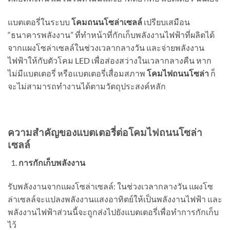
แบตเตอรี่ในระบบ
โคมถนนโซล่าเซลล์
เปรียบเสมือน
“ธนาคารพลังงาน” ที่ทำหน้าที่กักเก็บพลังงานไฟฟ้าที่ผลิตได้
จากแผงโซล่าเซลล์ในช่วงเวลากลางวัน และจ่ายพลังงาน
ไฟฟ้าให้กับตัวโคม LED เพื่อส่องสว่างในเวลากลางคืน หาก
ไม่มีแบตเตอรี่ หรือแบตเตอรี่เสื่อมสภาพ
โคมไฟถนนโซล่า
ก็
จะไม่สามารถทำงานได้ตามวัตถุประสงค์หลัก
ความสำคัญของแบตเตอรี่ต่อโคมไฟถนนโซล่า
เซลล์
การกักเก็บพลังงาน
รับพลังงานจากแผงโซล่าเซลล์: ในช่วงเวลากลางวัน แผงโซ
ล่าเซลล์จะแปลงพลังงานแสงอาทิตย์ให้เป็นพลังงานไฟฟ้า และ
พลังงานไฟฟ้าส่วนนี้จะถูกส่งไปยังแบตเตอรี่เพื่อทำการกักเก็บ
ไว้