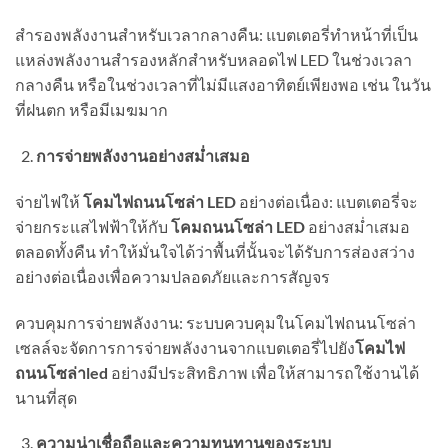
สำรองพลังงานสำหรับเวลากลางคืน: แบตเตอรี่ทำหน้าที่เป็น
แหล่งพลังงานสำรองหลักสำหรับหลอดไฟ LED ในช่วงเวลา
กลางคืน หรือในช่วงเวลาที่ไม่มีแสงอาทิตย์เพียงพอ เช่น ในวัน
ที่ฝนตก หรือมีเมฆมาก
การจ่ายพลังงานอย่างสม่ำเสมอ
จ่ายไฟให้
โคมไฟถนนโซล่า
LED
อย่างต่อเนื่อง: แบตเตอรี่จะ
จ่ายกระแสไฟฟ้าให้กับ
โคมถนนโซล่า
LED
อย่างสม่ำเสมอ
ตลอดทั้งคืน ทำให้มั่นใจได้ว่าพื้นที่นั้นจะได้รับการส่องสว่าง
อย่างต่อเนื่องเพื่อความปลอดภัยและการสัญจร
ควบคุมการจ่ายพลังงาน: ระบบควบคุมในโคมไฟถนนโซล่า
เซลล์จะจัดการการจ่ายพลังงานจากแบตเตอรี่ไปยัง
โคมไฟ
ถนนโซล่า
led
อย่างมีประสิทธิภาพ เพื่อให้สามารถใช้งานได้
นานที่สุด
ความน่าเชื่อถือและความทนทานของระบบ