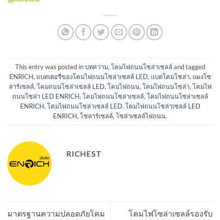
This entry was posted in
บทความ
,
โคมไฟถนนโซล่าเซลล์
and tagged
ENRICH
,
แบตเตอรี่ของโคมไฟถนนโซล่าเซลล์ LED
,
แบตโคมโซล่า
,
แผงโซ
ลาร์เซลล์
,
โคมถนนโซล่าเซลล์ LED
,
โคมไฟถนน
,
โคมไฟถนนโซล่า
,
โคมไฟ
ถนนโซล่า LED ENRICH
,
โคมไฟถนนโซล่าเซลล์
,
โคมไฟถนนโซล่าเซลล์
ENRICH
,
โคมไฟถนนโซล่าเซลล์ LED
,
โคมไฟถนนโซล่าเซลล์ LED
ENRICH
,
โซลาร์เซลล์
,
โซล่าเซลล์ไฟถนน
.
RICHEST
มาตรฐานความปลอดภัยโคม
โคมไฟโซล่าเซลล์รองรับ