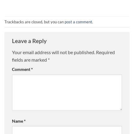
Trackbacks are closed, but you can
post a comment
.
Leave a Reply
Your email address will not be published.
Required
fields are marked
*
Comment
*
Name
*