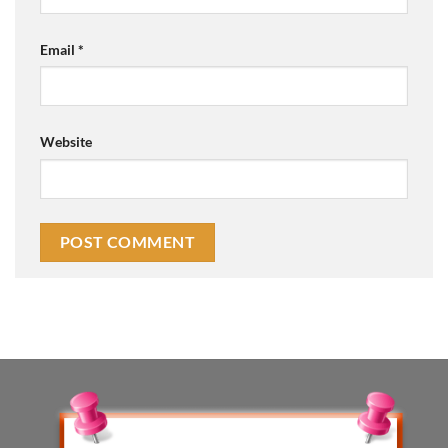
Email
*
Website