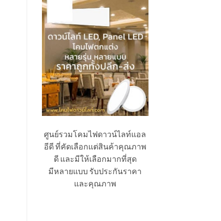
ศูนย์รวมโคมไฟดาวน์ไลท์แอล
อีดี ที่คัดเลือกแต่สินค้าคุณภาพ
ดี และมีให้เลือกมากที่สุด
มีหลายแบบ รับประกันราคา
และคุณภาพ