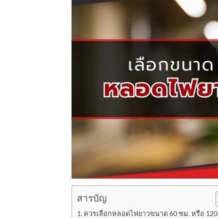
สารบัญ
ควรเลือกหลอดไฟยาวขนาด 60 ซม. หรือ 120