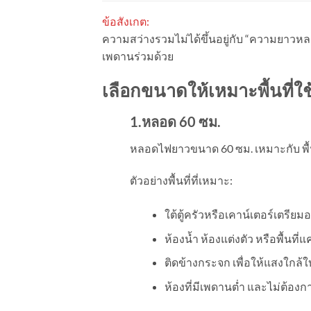
ข้อสังเกต:
ความสว่างรวมไม่ได้ขึ้นอยู่กับ “ความยาวหล
เพดานร่วมด้วย
เลือกขนาดให้เหมาะพื้นที่ใ
1.หลอด
60
ซม.
หลอดไฟยาวขนาด 60 ซม. เหมาะกับ พื้น
ตัวอย่างพื้นที่ที่เหมาะ:
ใต้ตู้ครัวหรือเคาน์เตอร์เตรีย
ห้องน้ำ ห้องแต่งตัว หรือพื้นที่
ติดข้างกระจก เพื่อให้แสงใกล้
ห้องที่มีเพดานต่ำ และไม่ต้องก