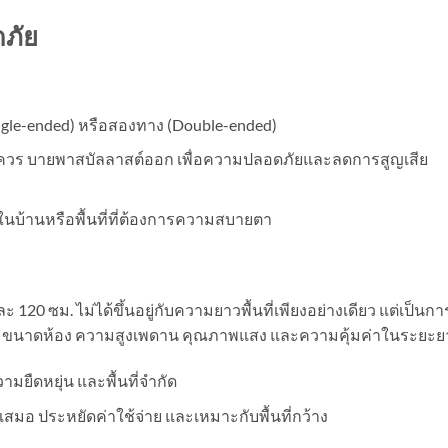
ภัย
ngle-ended) หรือสองทาง (Double-ended)
 ควร บายพาสบัลลาสต์ออก เพื่อความปลอดภัยและลดการสูญเสีย
นบ้านหรือพื้นที่ที่ต้องการความสบายตา
ะ 120 ซม. ไม่ได้ขึ้นอยู่กับความยาวพื้นที่เพียงอย่างเดียว แต่เป็นกา
น ขนาดห้อง ความสูงเพดาน คุณภาพแสง และความคุ้มค่าในระยะย
ามยืดหยุ่น และพื้นที่จำกัด
เสมอ ประหยัดค่าใช้จ่าย และเหมาะกับพื้นที่กว้าง