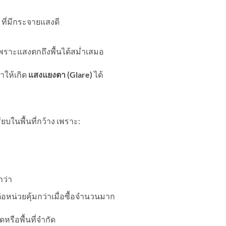
ที่มีกระจายแสงดี
เพราะแสงตกถึงพื้นได้สม่ำเสมอ
ให้เกิด
แสงแยงตา (
Glare)
ได้
ยบในพื้นที่กว้าง เพราะ:
กว่า
หน่วยคุ้มกว่าเมื่อซื้อจำนวนมาก
รือพื้นที่จำกัด