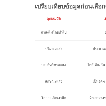
เปรียบเทียบข้อมูลก่อนเลือก
L
คุณสมบัติ
กำลังไฟโดยทั่วไป
ประมาณ 
ปริมาณแสง
ประสิทธิภาพแสง
ใกล้เคียงกั
ลักษณะแสง
เป็นจุด 
โอกาสเกิดเงามืด
มี หากวางร