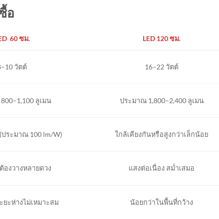
ซื้อ
ED 60
ซม.
LED 120
ซม.
8–10 วัตต์
16–22 วัตต์
800–1,100 ลูเมน
ประมาณ 1,800–2,400 ลูเมน
น (ประมาณ 100 lm/W)
ใกล้เคียงกันหรือสูงกว่าเล็กน้อย
ๆ ต้องวางหลายดวง
แสงต่อเนื่อง สม่ำเสมอ
ะยะห่างไม่เหมาะสม
น้อยกว่าในพื้นที่กว้าง