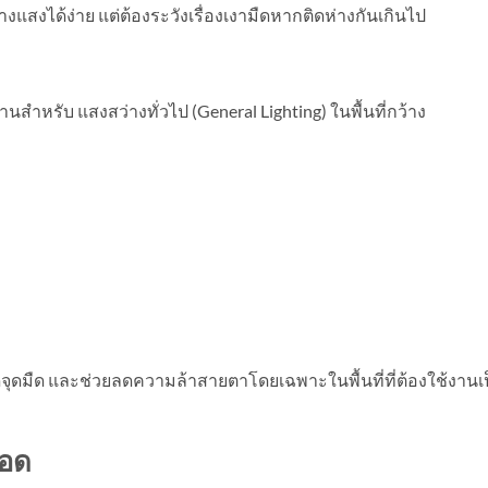
แสงได้ง่าย แต่ต้องระวังเรื่องเงามืดหากติดห่างกันเกินไป
หรับ แสงสว่างทั่วไป (General Lighting) ในพื้นที่กว้าง
 ลดจุดมืด และช่วยลดความล้าสายตาโดยเฉพาะในพื้นที่ที่ต้องใช้งานเ
ลอด