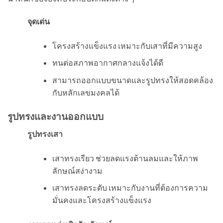
จุดเด่น
โครงสร้างแข็งแรง เหมาะกับเสาที่มีความสูง
ทนต่อสภาพอากาศกลางแจ้งได้ดี
สามารถออกแบบขนาดและรูปทรงให้สอดคล้อง
กับหลักเลขมงคลได้
รูปทรงและงานออกแบบ
รูปทรงเสา
เสาทรงเรียว ช่วยลดแรงต้านลมและให้ภาพ
ลักษณ์สง่างาม
เสาทรงลดระดับ เหมาะกับงานที่ต้องการความ
มั่นคงและโครงสร้างแข็งแรง