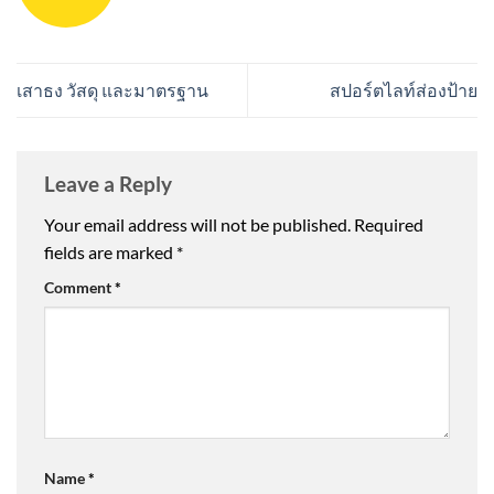
เสาธง วัสดุ และมาตรฐาน
สปอร์ตไลท์ส่องป้าย
Leave a Reply
Your email address will not be published.
Required
fields are marked
*
Comment
*
Name
*