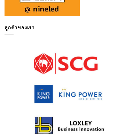
ลูกค้าของเรา