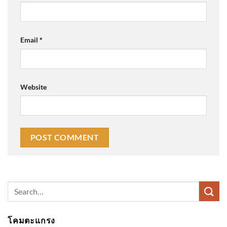
Email
*
Website
Search
for:
โคมตะแกรง