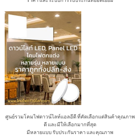
ศูนย์รวมโคมไฟดาวน์ไลท์แอลอีดี ที่คัดเลือกแต่สินค้าคุณภาพ
ดี และมีให้เลือกมากที่สุด
มีหลายแบบ รับประกันราคา และคุณภาพ