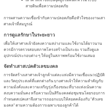
สายดินเพื่อความปลอดภัย
การผสานความเชื่อเข้ากับความปลอดภัยคือหัวใจของงานเสา
ศาลเจ้าที่สมบูรณ์
การดูแลรักษาในระยะยาว
เพื่อให้เสาศาลเจ้ายังคงความสง่างามและใช้งานได้ยาวนาน
ควรมีการตรวจสอบสภาพโครงสร้างเป็นระยะ รวมถึงดูแล
อุปกรณ์ประกอบต่าง ๆ ให้อยู่ในสภาพพร้อมใช้งานเสมอ
จัดทำเสาสเปคตัวเลขมงคล
การจัดสร้างเสาศาลเจ้าลูกค้าแต่ละแห่งมีความเชื่อแนวปฏิบัติ
และวัตถุประสงค์ที่แตกต่างกัน บางศาลเจ้าให้ความสำคัญกับ
ความมั่งคั่งและความเจริญรุ่งเรืองขณะที่บางแห่งเน้นความ
สงบความมั่นคง หรือความเป็นสิริมงคลต่อชุมชนโดยรอบการ
กำหนดสเปคเสาจึงสามารถออกแบบให้สอดคล้องกับ “ตัวเลข
มงคล” ตามความต้องการเฉพาะของลูกค้าได้