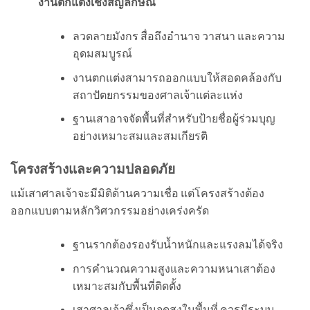
งานตกแต่งเชิงสัญลักษณ์
ลวดลายมังกร สื่อถึงอำนาจ วาสนา และความ
อุดมสมบูรณ์
งานตกแต่งสามารถออกแบบให้สอดคล้องกับ
สถาปัตยกรรมของศาลเจ้าแต่ละแห่ง
ฐานเสาอาจจัดพื้นที่สำหรับป้ายชื่อผู้ร่วมบุญ
อย่างเหมาะสมและสมเกียรติ
โครงสร้างและความปลอดภัย
แม้เสาศาลเจ้าจะมีมิติด้านความเชื่อ แต่โครงสร้างต้อง
ออกแบบตามหลักวิศวกรรมอย่างเคร่งครัด
ฐานรากต้องรองรับน้ำหนักและแรงลมได้จริง
การคำนวณความสูงและความหนาเสาต้อง
เหมาะสมกับพื้นที่ติดตั้ง
เสาศาลเจ้าซึ่งเป็นจุดสูงในพื้นที่ ควรมีระบบ