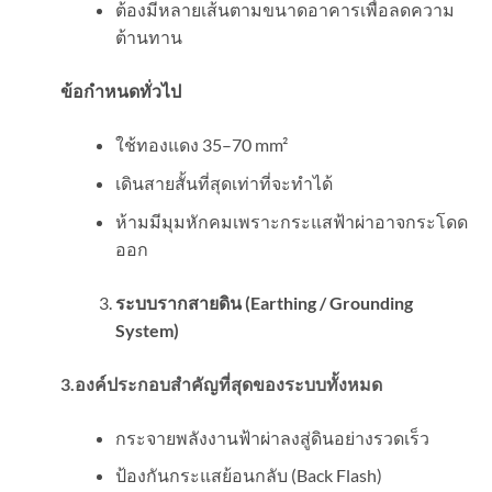
ต้องมีหลายเส้นตามขนาดอาคารเพื่อลดความ
ต้านทาน
ข้อกำหนดทั่วไป
ใช้ทองแดง 35–70 mm²
เดินสายสั้นที่สุดเท่าที่จะทำได้
ห้ามมีมุมหักคมเพราะกระแสฟ้าผ่าอาจกระโดด
ออก
ระบบรากสายดิน (Earthing / Grounding
System)
3.องค์ประกอบสำคัญที่สุดของระบบทั้งหมด
กระจายพลังงานฟ้าผ่าลงสู่ดินอย่างรวดเร็ว
ป้องกันกระแสย้อนกลับ (Back Flash)