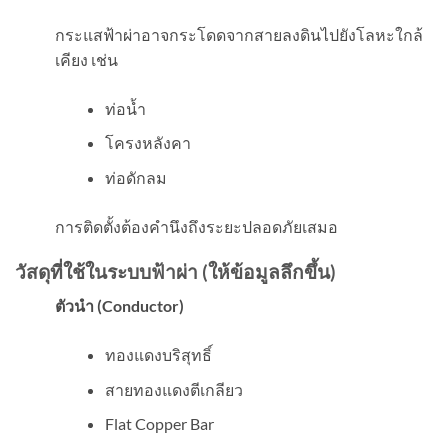
กระแสฟ้าผ่าอาจกระโดดจากสายลงดินไปยังโลหะใกล้
เคียง เช่น
ท่อน้ำ
โครงหลังคา
ท่อดักลม
การติดตั้งต้องคำนึงถึงระยะปลอดภัยเสมอ
วัสดุที่ใช้ในระบบฟ้าผ่า (ให้ข้อมูลลึกขึ้น)
ตัวนำ (
Conductor)
ทองแดงบริสุทธิ์
สายทองแดงตีเกลียว
Flat Copper Bar