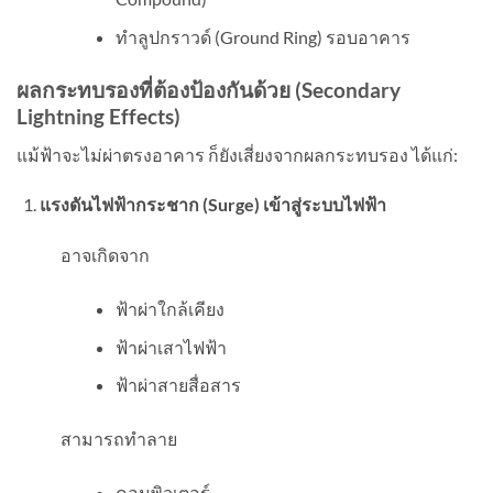
ทำลูปกราวด์ (Ground Ring) รอบอาคาร
ผลกระทบรองที่ต้องป้องกันด้วย (Secondary
Lightning Effects)
แม้ฟ้าจะไม่ผ่าตรงอาคาร ก็ยังเสี่ยงจากผลกระทบรอง ได้แก่:
แรงดันไฟฟ้ากระชาก (Surge) เข้าสู่ระบบไฟฟ้า
อาจเกิดจาก
ฟ้าผ่าใกล้เคียง
ฟ้าผ่าเสาไฟฟ้า
ฟ้าผ่าสายสื่อสาร
สามารถทำลาย
คอมพิวเตอร์