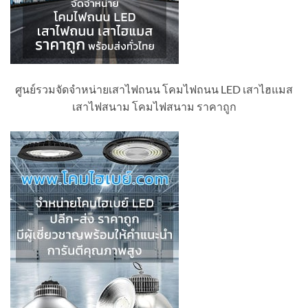
ศูนย์รวมจัดจำหน่ายเสาไฟถนน โคมไฟถนน LED เสาไฮแมส
เสาไฟสนาม โคมไฟสนาม ราคาถูก