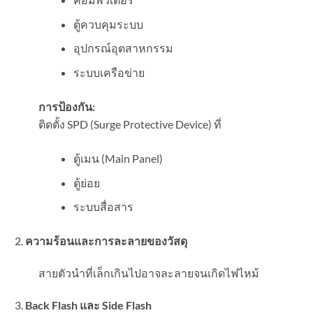
ตู้ควบคุมระบบ
อุปกรณ์อุตสาหกรรม
ระบบเครือข่าย
การป้องกัน:
ติดตั้ง SPD (Surge Protective Device) ที่
ตู้เมน (Main Panel)
ตู้ย่อย
ระบบสื่อสาร
ความร้อนและการละลายของวัสดุ
สายตัวนำที่เล็กเกินไปอาจละลายจนเกิดไฟไหม้
Back Flash และ Side Flash