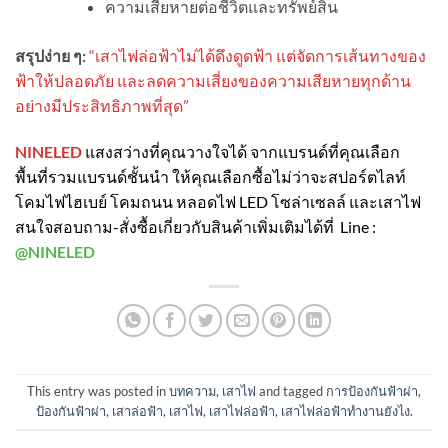
ความเสียหายต่อชีวิตและทรัพย์สิน
สรุปง่าย ๆ:
“เสาไฟล่อฟ้าไม่ได้ดึงดูดฟ้า แต่จัดการเส้นทางของ
ฟ้าให้ปลอดภัย และลดความเสี่ยงของความเสียหายทุกด้าน
อย่างมีประสิทธิภาพที่สุด”
NINELED
แสงสว่างที่คุณวางใจได้ จากแบรนด์ที่คุณเลือก
พื้นที่รวมแบรนด์ชั้นนำ ให้คุณเลือกซื้อไม่ว่าจะสปอร์ตไลท์
โคมไฟไฮเบย์ โคมถนน หลอดไฟ LED โซล่าเซลล์ และเสาไฟ
สนใจสอบถาม-สั่งซื้อเกี่ยวกับสินค้าเพิ่มเติมได้ที่ Line :
@NINELED
This entry was posted in
บทความ
,
เสาไฟ
and tagged
การป้องกันฟ้าผ่า
,
ป้องกันฟ้าผ่า
,
เสาล่อฟ้า
,
เสาไฟ
,
เสาไฟล่อฟ้า
,
เสาไฟล่อฟ้าทำงานยังไง
.