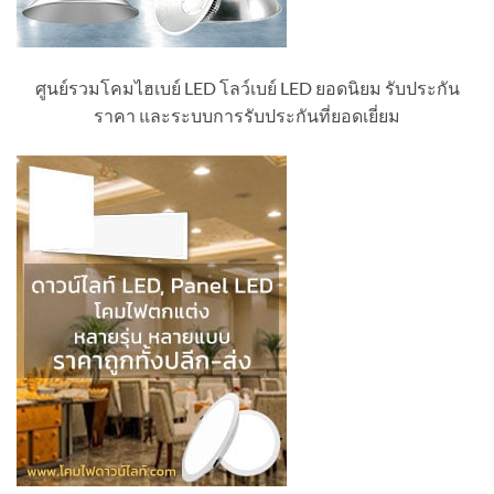
ศูนย์รวมโคมไฮเบย์ LED โลว์เบย์ LED ยอดนิยม รับประกัน
ราคา และระบบการรับประกันที่ยอดเยี่ยม