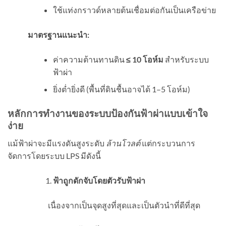
ใช้แท่งกราวด์หลายต้นเชื่อมต่อกันเป็นเครือข่าย
มาตรฐานแนะนำ:
ค่าความต้านทานดิน
≤
10 โอห์ม
สำหรับระบบ
ฟ้าผ่า
ยิ่งต่ำยิ่งดี (พื้นที่ดินชื้นอาจได้ 1–5 โอห์ม)
หลักการทำงานของระบบป้องกันฟ้าผ่าแบบเข้าใจ
ง่าย
แม้ฟ้าผ่าจะมีแรงดันสูงระดับ
ล้านโวลต์
แต่กระบวนการ
จัดการโดยระบบ LPS มีดังนี้
ฟ้าถูกดักจับโดยตัวรับฟ้าผ่า
เนื่องจากเป็นจุดสูงที่สุดและเป็นตัวนำที่ดีที่สุด