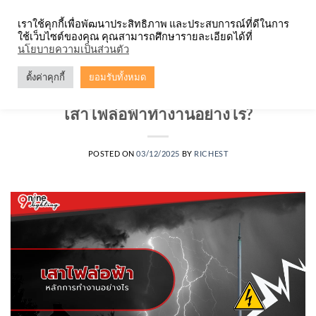
Skip
จำหน่ายโคมตะแกรง ทุกรูปแบบ
เราใช้คุกกี้เพื่อพัฒนาประสิทธิภาพ และประสบการณ์ที่ดีในการ
to
ใช้เว็บไซต์ของคุณ คุณสามารถศึกษารายละเอียดได้ที่
content
0
นโยบายความเป็นส่วนตัว
ตั้งค่าคุกกี้
ยอมรับทั้งหมด
บทความ
,
เสาไฟ
เสาไฟล่อฟ้าทำงานอย่างไร?
POSTED ON
03/12/2025
BY
RICHEST