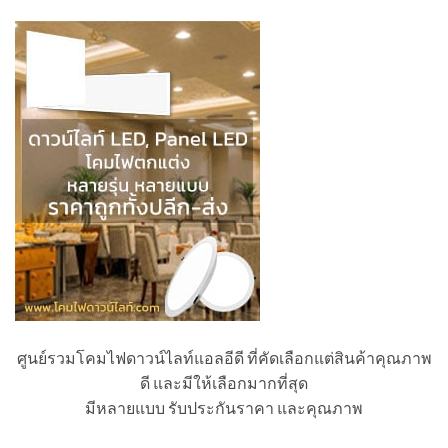
ศูนย์รวมโคมไฟดาวน์ไลท์แอลอีดี ที่คัดเลือกแต่สินค้าคุณภาพ
ดี และมีให้เลือกมากที่สุด
มีหลายแบบ รับประกันราคา และคุณภาพ