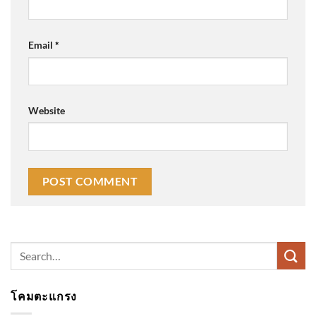
Email
*
Website
Search
for:
โคมตะแกรง