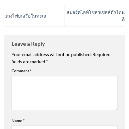
สปอร์ตไลท์โซล่าเซลล์ตัวไหน
แสงไฟบนเรือในทะเล
ดี
Leave a Reply
Your email address will not be published.
Required
fields are marked
*
Comment
*
Name
*