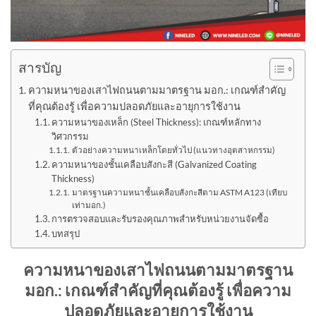
สารบัญ
ความหนาของเสาไฟถนนตามมาตรฐาน มอก.: เกณฑ์สำคัญ
ที่คุณต้องรู้ เพื่อความปลอดภัยและอายุการใช้งาน
ความหนาของเหล็ก (Steel Thickness): เกณฑ์หลักทาง
วิศวกรรม
ตัวอย่างความหนาเหล็กโดยทั่วไป (แนวทางอุตสาหกรรม)
ความหนาของชั้นเคลือบสังกะสี (Galvanized Coating
Thickness)
มาตรฐานความหนาชั้นเคลือบสังกะสีตาม ASTM A123 (เทียบ
เท่ามอก.)
การตรวจสอบและรับรองคุณภาพสำหรับหน่วยงานจัดซื้อ
บทสรุป
ความหนาของเสาไฟถนนตามมาตรฐาน
มอก.: เกณฑ์สำคัญที่คุณต้องรู้ เพื่อความ
ปลอดภัยและอายุการใช้งาน