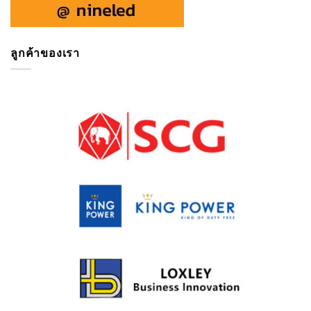
ลูกค้าของเรา