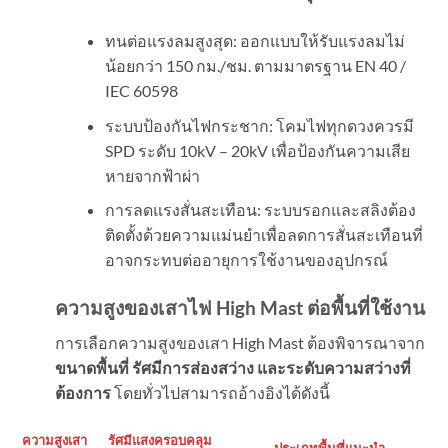
ทนต่อแรงลมสูงสุด: ออกแบบให้รับแรงลมไม่
น้อยกว่า 150 กม./ชม. ตามมาตรฐาน EN 40 /
IEC 60598
ระบบป้องกันไฟกระชาก: โคมไฟทุกดวงควรมี
SPD ระดับ 10kV – 20kV เพื่อป้องกันความเสีย
หายจากฟ้าผ่า
การลดแรงสั่นสะเทือน: ระบบรอกและสลิงต้อง
ติดตั้งด้วยความแม่นยำเพื่อลดการสั่นสะเทือนที่
อาจกระทบต่ออายุการใช้งานของอุปกรณ์
ความสูงของเสาไฟ
High Mast
ต่อพื้นที่ใช้งาน
การเลือกความสูงของเสา High Mast ต้องพิจารณาจาก
ขนาดพื้นที่ รัศมีการส่องสว่าง และระดับความสว่างที่
ต้องการ
โดยทั่วไปสามารถอ้างอิงได้ดังนี้
ความสูงเสา
รัศมีแสงครอบคลุม
ประเภทพื้นที่แนะนำ