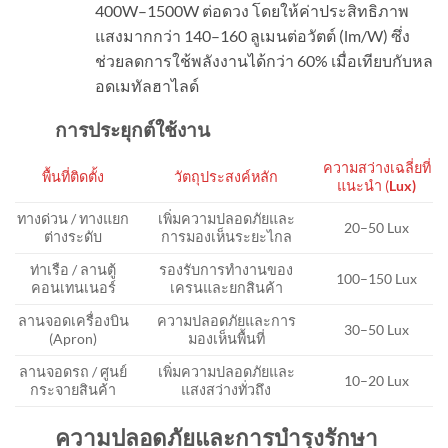
400W–1500W ต่อดวง โดยให้ค่าประสิทธิภาพ
แสงมากกว่า 140–160 ลูเมนต่อวัตต์ (lm/W) ซึ่ง
ช่วยลดการใช้พลังงานได้กว่า 60% เมื่อเทียบกับหล
อดเมทัลฮาไลด์
การประยุกต์ใช้งาน
ความสว่างเฉลี่ยที่
พื้นที่ติดตั้ง
วัตถุประสงค์หลัก
แนะนำ (
Lux)
ทางด่วน / ทางแยก
เพิ่มความปลอดภัยและ
20–50 Lux
ต่างระดับ
การมองเห็นระยะไกล
ท่าเรือ / ลานตู้
รองรับการทำงานของ
100–150 Lux
คอนเทนเนอร์
เครนและยกสินค้า
ลานจอดเครื่องบิน
ความปลอดภัยและการ
30–50 Lux
(Apron)
มองเห็นพื้นที่
ลานจอดรถ / ศูนย์
เพิ่มความปลอดภัยและ
10–20 Lux
กระจายสินค้า
แสงสว่างทั่วถึง
ความปลอดภัยและการบำรุงรักษา