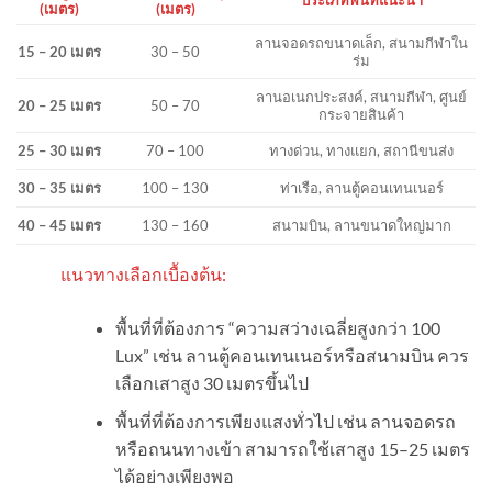
(เมตร)
(เมตร)
ลานจอดรถขนาดเล็ก, สนามกีฬาใน
15 – 20
เมตร
30 – 50
ร่ม
ลานอเนกประสงค์, สนามกีฬา, ศูนย์
20 – 25
เมตร
50 – 70
กระจายสินค้า
25 – 30
เมตร
70 – 100
ทางด่วน, ทางแยก, สถานีขนส่ง
30 – 35
เมตร
100 – 130
ท่าเรือ, ลานตู้คอนเทนเนอร์
40 – 45
เมตร
130 – 160
สนามบิน, ลานขนาดใหญ่มาก
แนวทางเลือกเบื้องต้น:
พื้นที่ที่ต้องการ “ความสว่างเฉลี่ยสูงกว่า 100
Lux” เช่น ลานตู้คอนเทนเนอร์หรือสนามบิน ควร
เลือกเสาสูง 30 เมตรขึ้นไป
พื้นที่ที่ต้องการเพียงแสงทั่วไป เช่น ลานจอดรถ
หรือถนนทางเข้า สามารถใช้เสาสูง 15–25 เมตร
ได้อย่างเพียงพอ