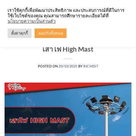
Skip
จำหน่ายโคมตะแกรง ทุกรูปแบบ
เราใช้คุกกี้เพื่อพัฒนาประสิทธิภาพ และประสบการณ์ที่ดีในการ
to
ใช้เว็บไซต์ของคุณ คุณสามารถศึกษารายละเอียดได้ที่
content
0
นโยบายความเป็นส่วนตัว
ตั้งค่าคุกกี้
ยอมรับทั้งหมด
บทความ
,
เสาไฟ
,
เสาไฟ
,
เสาไฮแมส
เสาไฟ High Mast
POSTED ON
20/10/2025
BY
RICHEST