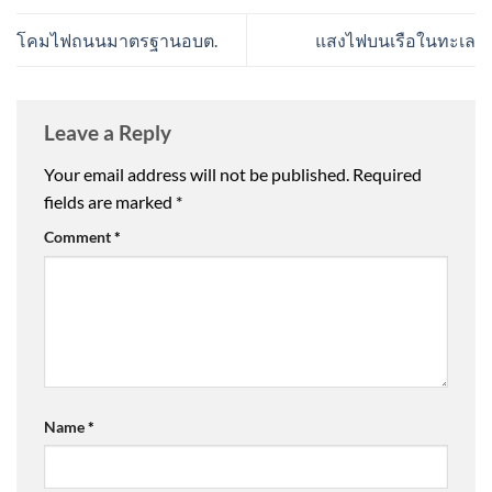
โคมไฟถนนมาตรฐานอบต.
แสงไฟบนเรือในทะเล
Leave a Reply
Your email address will not be published.
Required
fields are marked
*
Comment
*
Name
*