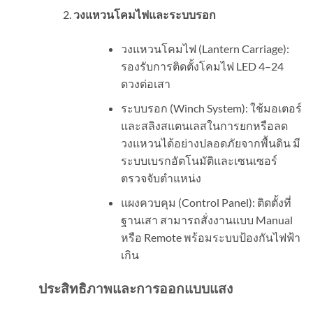
วงแหวนโคมไฟและระบบรอก
วงแหวนโคมไฟ (Lantern Carriage):
รองรับการติดตั้งโคมไฟ LED 4–24
ดวงต่อเสา
ระบบรอก (Winch System): ใช้มอเตอร์
และสลิงสแตนเลสในการยกหรือลด
วงแหวนได้อย่างปลอดภัยจากพื้นดิน มี
ระบบเบรกอัตโนมัติและเซนเซอร์
ตรวจจับตำแหน่ง
แผงควบคุม (Control Panel): ติดตั้งที่
ฐานเสา สามารถสั่งงานแบบ Manual
หรือ Remote พร้อมระบบป้องกันไฟฟ้า
เกิน
ประสิทธิภาพและการออกแบบแสง