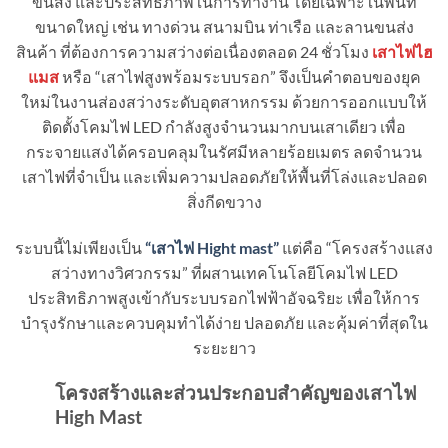
ขนส่ง และประสิทธิภาพในการทำงาน โดยเฉพาะในพื้นที่
ขนาดใหญ่ เช่น ทางด่วน สนามบิน ท่าเรือ และลานขนส่ง
สินค้า ที่ต้องการความสว่างต่อเนื่องตลอด 24 ชั่วโมง
เสาไฟไฮ
แมส
หรือ “เสาไฟสูงพร้อมระบบรอก” จึงเป็นคำตอบของยุค
ใหม่ในงานส่องสว่างระดับอุตสาหกรรม ด้วยการออกแบบให้
ติดตั้งโคมไฟ LED กำลังสูงจำนวนมากบนเสาเดียว เพื่อ
กระจายแสงได้ครอบคลุมในรัศมีหลายร้อยเมตร ลดจำนวน
เสาไฟที่จำเป็น และเพิ่มความปลอดภัยให้พื้นที่โล่งและปลอด
สิ่งกีดขวาง
ระบบนี้ไม่เพียงเป็น
“เสาไฟ Hight mast”
แต่คือ “โครงสร้างแสง
สว่างทางวิศวกรรม” ที่ผสานเทคโนโลยีโคมไฟ LED
ประสิทธิภาพสูงเข้ากับระบบรอกไฟฟ้าอัจฉริยะ เพื่อให้การ
บำรุงรักษาและควบคุมทำได้ง่าย ปลอดภัย และคุ้มค่าที่สุดใน
ระยะยาว
โครงสร้างและส่วนประกอบสำคัญของเสาไฟ
High Mast