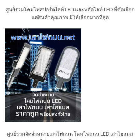
ศูนย์รวมโคมไฟสปอร์ตไลท์ LED และฟลัดไลท์ LED ที่คัดเลือก
แต่สินค้าคุณภาพ มีให้เลือกมากที่สุด
ศูนย์รวมจัดจำหน่ายเสาไฟถนน โคมไฟถนน LED เสาไฮแมส