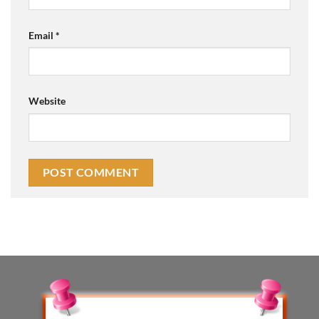
Email
*
Website