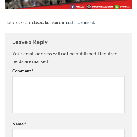
Trackbacks are closed, but you can
post a comment
.
Leave a Reply
Your email address will not be published.
Required
fields are marked
*
Comment
*
Name
*