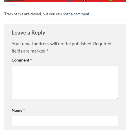
Trackbacks are closed, but you can
post a comment
.
Leave a Reply
Your email address will not be published.
Required
fields are marked
*
Comment
*
Name
*