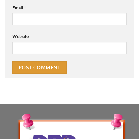
Email
*
Website