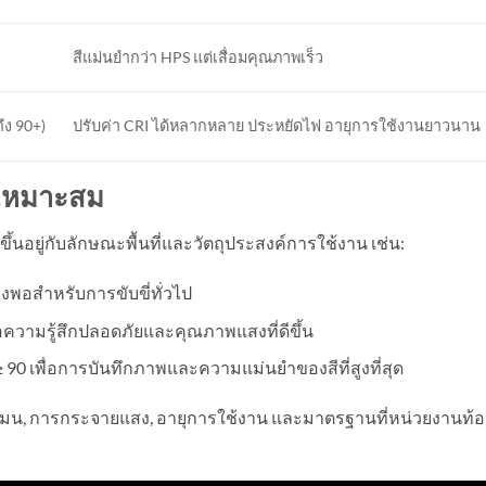
สีแม่นยำกว่า HPS แต่เสื่อมคุณภาพเร็ว
ถึง 90+)
ปรับค่า CRI ได้หลากหลาย ประหยัดไฟ อายุการใช้งานยาวนาน
่เหมาะสม
ึ้นอยู่กับลักษณะพื้นที่และวัตถุประสงค์การใช้งาน เช่น:
งพอสำหรับการขับขี่ทั่วไป
่อความรู้สึกปลอดภัยและคุณภาพแสงที่ดีขึ้น
I ≥ 90 เพื่อการบันทึกภาพและความแม่นยำของสีที่สูงที่สุด
ูเมน, การกระจายแสง, อายุการใช้งาน และมาตรฐานที่หน่วยงานท้อ