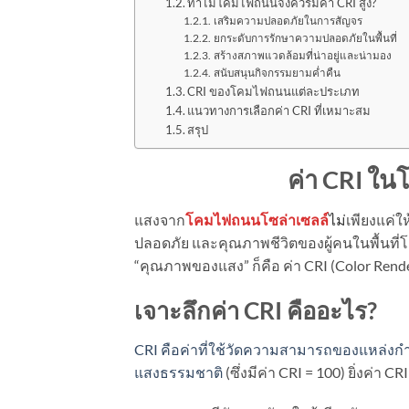
ทำไมโคมไฟถนนจึงควรมีค่า CRI สูง?
เสริมความปลอดภัยในการสัญจร
ยกระดับการรักษาความปลอดภัยในพื้นที่
สร้างสภาพแวดล้อมที่น่าอยู่และน่ามอง
สนับสนุนกิจกรรมยามค่ำคืน
CRI ของโคมไฟถนนแต่ละประเภท
แนวทางการเลือกค่า CRI ที่เหมาะสม
สรุป
ค่า CRI ใ
แสงจาก
โคมไฟถนนโซล่าเซลล์
ไม่
เพียงแค่ใ
ปลอดภัย และคุณภาพชีวิตของผู้คนในพื้นที่โ
“คุณภาพของแสง” ก็คือ ค่า CRI (Color Rende
เจาะลึกค่า CRI คืออะไร?
CRI คือค่าที่ใช้วัดความสามารถของแหล่งกำเ
แสงธรรมชาติ
(ซึ่งมีค่า CRI = 100) ยิ่งค่า CR