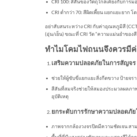
CRI 100: สีสันของวัตถุใกล้เคียงกับการ
CRI ต่ำกว่า 70: สีผิดเพี้ยน แยกแยะยา
อย่าสับสนระหว่าง CRI กับค่าอุณหภูมิสี (C
(อุ่น/เย็น) ขณะที่ CRI วัด “ความแม่นยำของส
ทำไมโคมไฟถนนจึงควรมีค่า
เสริมความปลอดภัยในการสัญจร
ช่วยให้ผู้ขับขี่แยกแยะสิ่งกีดขวาง ป้า
สีสันที่สมจริงช่วยให้สมองประมวลผลภาพได
อุบัติเหตุ
ยกระดับการรักษาความปลอดภัยใน
ภาพจากกล้องวงจรปิดมีความชัดเจน สามารถร
พื้นที่ที่มีแสงสว่างชัดเจนและแสดงสีได