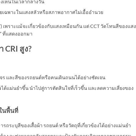
มองเห็นในเวลากลางวัน
ก โดยเฉพาะในแสงสลัวหรือสภาพอากาศไม่เอื้ออำนวย
CT) เพราะแม้จะเกี่ยวข้องกับแสงเหมือนกัน แต่ CCT วัดโทนสีของแสง
ี” ที่แสดงออกมา
 CRI สูง?
ยจราจร และสีของรถยนต์หรือคนเดินถนนได้อย่างชัดเจน
้แม่นยำขึ้น นำไปสู่การตัดสินใจที่เร็วขึ้น และลดความเสี่ยงของ
พื้นที่
ะบุสีของเสื้อผ้า รถยนต์ หรือวัตถุที่เกี่ยวข้องได้อย่างแม่นยำ
้ถูกต้อง จะช่วยลดจุดอับสายตาและป้องกันการเกิดเหตุอาชญากรรม