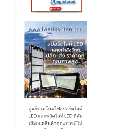
ศูนย์รวมโคมไฟสปอร์ตไลท์
LED และฟลัดไลท์ LED ที่คัด
เลือกแต่สินค้าคุณภาพ มีให้