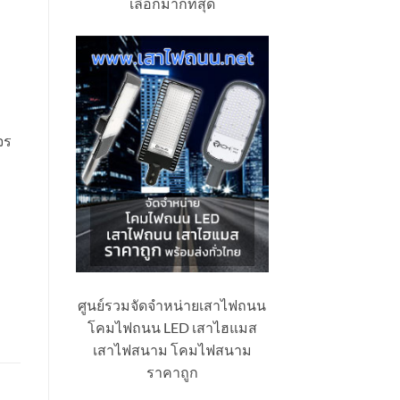
เลือกมากที่สุด
จร
ศูนย์รวมจัดจำหน่ายเสาไฟถนน
โคมไฟถนน LED เสาไฮแมส
เสาไฟสนาม โคมไฟสนาม
ราคาถูก