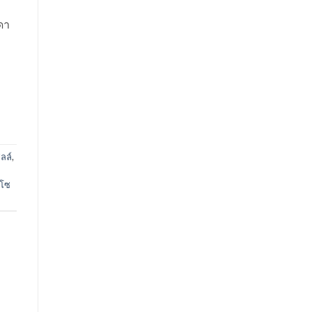
ดา
ลล์
,
โซ