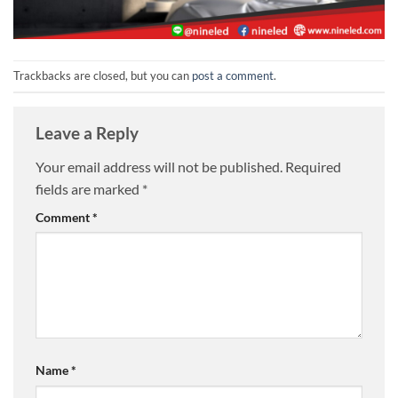
Trackbacks are closed, but you can
post a comment
.
Leave a Reply
Your email address will not be published.
Required
fields are marked
*
Comment
*
Name
*