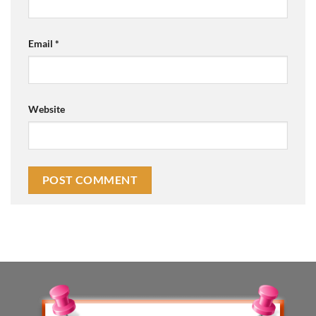
Email
*
Website