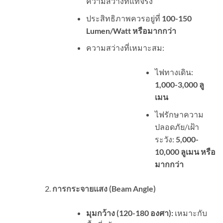
ความสว่างที่แท้จริง
ประสิทธิภาพควรอยู่ที่
100-150
Lumen/Watt
หรือมากกว่า
ความสว่างที่เหมาะสม:
ไฟทางเดิน:
1,000-3,000
ลู
เมน
ไฟรักษาความ
ปลอดภัย/เฝ้า
ระวัง:
5,000-
10,000
ลูเมน หรือ
มากกว่า
การกระจายแสง (Beam Angle)
มุมกว้าง (120-180
องศา):
เหมาะกับ