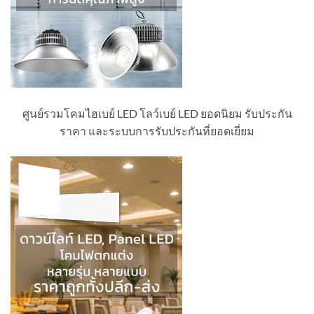
ศูนย์รวมโคมไฮเบย์ LED โลว์เบย์ LED ยอดนิยม รับประกัน
ราคา และระบบการรับประกันที่ยอดเยี่ยม