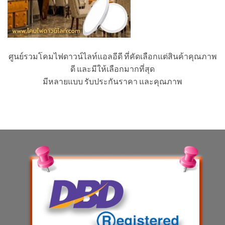
ศูนย์รวมโคมไฟดาวน์ไลท์แอลอีดี ที่คัดเลือกแต่สินค้าคุณภาพ
ดี และมีให้เลือกมากที่สุด
มีหลายแบบ รับประกันราคา และคุณภาพ