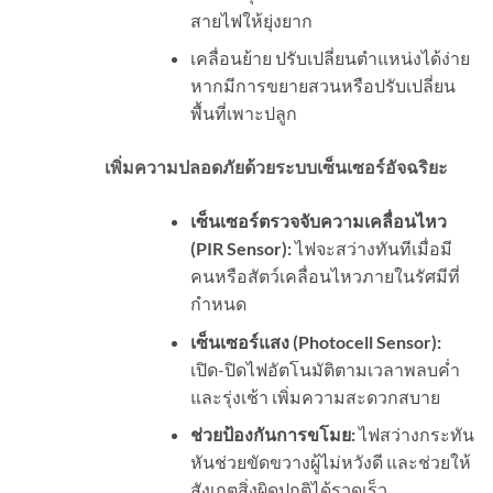
สายไฟให้ยุ่งยาก
เคลื่อนย้าย ปรับเปลี่ยนตำแหน่งได้ง่าย
หากมีการขยายสวนหรือปรับเปลี่ยน
พื้นที่เพาะปลูก
เพิ่มความปลอดภัยด้วยระบบเซ็นเซอร์อัจฉริยะ
เซ็นเซอร์ตรวจจับความเคลื่อนไหว
(PIR Sensor):
ไฟจะสว่างทันทีเมื่อมี
คนหรือสัตว์เคลื่อนไหวภายในรัศมีที่
กำหนด
เซ็นเซอร์แสง (Photocell Sensor):
เปิด-ปิดไฟอัตโนมัติตามเวลาพลบค่ำ
และรุ่งเช้า เพิ่มความสะดวกสบาย
ช่วยป้องกันการขโมย:
ไฟสว่างกระทัน
หันช่วยขัดขวางผู้ไม่หวังดี และช่วยให้
สังเกตสิ่งผิดปกติได้รวดเร็ว