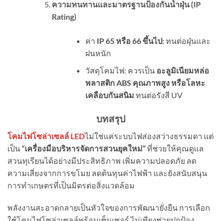
ความทนทานและมาตรฐานป้องกันน้ำฝุ่น (IP
Rating)
ค่า
IP 65
หรือ 66
ขึ้นไป:
ทนต่อฝุ่นและ
ฝนหนัก
วัสดุโคมไฟ: ควรเป็น
อะลูมิเนียมหล่อ
พลาสติก ABS
คุณภาพสูง หรือโลหะ
เคลือบกันสนิม
ทนต่อรังสี UV
บทสรุป
โคมไฟโซล่าเซลล์ LED
ไม่ใช่แค่ระบบไฟส่องสว่างธรรมดา แต่
เป็น
“
เครื่องมือบริหารจัดการสวนยุคใหม่”
ที่ช่วยให้คุณดูแล
สวนทุเรียนได้อย่างมีประสิทธิภาพ เพิ่มความปลอดภัย ลด
ความเสี่ยงจากการขโมย ลดต้นทุนค่าไฟฟ้า และยังสนับสนุน
การทำเกษตรที่เป็นมิตรต่อสิ่งแวดล้อม
พลังงานสะอาดกลายเป็นหัวใจของการพัฒนายั่งยืน การเลือก
ใช้โคมไฟโซล่าเซลล์พร้อมเซ็นเซอร์ ไม่เพียงช่วยปกป้อง