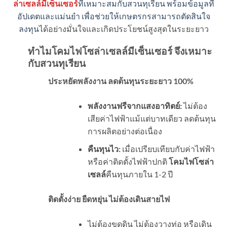
ล่าเซลล์มีเซ็นเซอร์
ที่เหมาะสมกับสวนทุเรียน พร้อมข้อมูลที่
อัปเดตและแม่นยำ เพื่อช่วยให้เกษตรกรสามารถตัดสินใจ
ลงทุน
ได้อย่างมั่นใจและเกิดประโยชน์สูงสุดในระยะยาว
ทำไมโคมไฟโซล่าเซลล์มีเซ็นเซอร์ จึงเหมาะ
กับสวนทุเรียน
ประหยัดพลังงาน ลดต้นทุนระยะยาว 100%
พลังงานฟรีจากแสงอาทิตย์:
ไม่ต้อง
เสียค่าไฟฟ้าแม้แต่บาทเดียว ลดต้นทุน
การผลิตอย่างต่อเนื่อง
คืนทุนไว:
เมื่อเปรียบเทียบกับค่าไฟฟ้า
หรือค่าติดตั้งไฟฟ้าปกติ
โคมไฟโซล่า
เซลล์
คืนทุนภายใน 1-2 ปี
ติดตั้งง่าย ยืดหยุ่น ไม่ต้องเดินสายไฟ
ไม่ต้องขุดดิน ไม่ต้องวางท่อ หรือเดิน