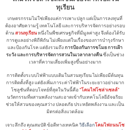
ทุเรียน
เกษตรกรรมไม่ใช่เพียงแค่การเพาะปลูก แต่เป็นการลงทุนที่
ต้องอาศัยความรู้ เทคโนโลยี และการบริหารจัดการอย่างรอบ
ด้าน
สวนทุเรียน
หนึ่งในพืชเศรษฐกิจที่มีมูลค่าสูง จึงต้องได้รับ
การดูแลอย่างพิถีพิถัน ไม่เพียงแต่ในเรื่องของการบำรุงรักษา
และป้องกันโรค แต่ยังรวมถึง
การป้องกันการขโมย การเฝ้า
ระวัง และการบริหารจัดการสวนในเวลากลางคืน
ซึ่งเป็นช่วง
เวลาที่ความเสี่ยงเพิ่มสูงขึ้นอย่างมาก
การติดตั้งระบบไฟฟ้าแบบเดิมในสวนทุเรียน ไม่เพียงมีต้นทุน
การติดตั้งที่สูง แต่ยังเพิ่มภาระค่าไฟฟ้าในระยะยาวอย่างมาก
โซลูชันที่ตอบโจทย์ที่สุดในวันนี้คือ
“
โคมไฟโซล่าเซลล์”
นวัตกรรมที่ผสานพลังงานสะอาดเข้ากับเทคโนโลยีอัจฉริยะ
ช่วยให้สวนของคุณสว่าง ปลอดภัย ประหยัดพลังงาน และเป็น
มิตรต่อสิ่งแวดล้อม
เจาะลึกถึง คุณสมบัติ ข้อดีทางเทคนิค
วิธีเลือก
โคมไฟถนนโซ