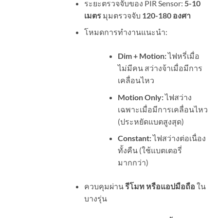
ระยะตรวจจับของ PIR Sensor:
5-10
เมตร
มุมตรวจจับ
120-180
องศา
โหมดการทำงานแนะนำ:
Dim + Motion:
ไฟหรี่เมื่อ
ไม่มีคน สว่างจ้าเมื่อมีการ
เคลื่อนไหว
Motion Only:
ไฟสว่าง
เฉพาะเมื่อมีการเคลื่อนไหว
(ประหยัดแบตสูงสุด)
Constant:
ไฟสว่างต่อเนื่อง
ทั้งคืน (ใช้แบตเตอรี่
มากกว่า)
ควบคุมผ่าน
รีโมท หรือแอปมือถือ
ใน
บางรุ่น