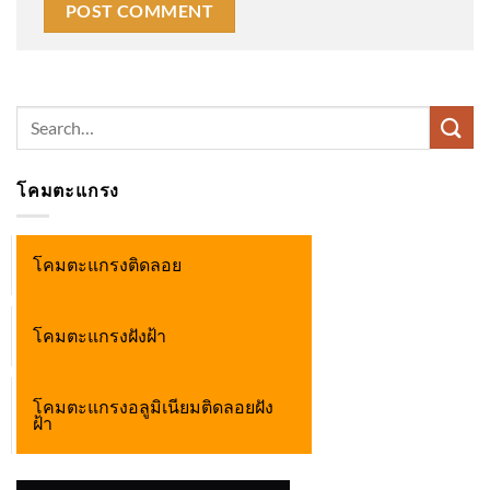
Search
for:
โคมตะแกรง
โคมตะแกรงติดลอย
โคมตะแกรงฝังฝ้า
โคมตะแกรงอลูมิเนียมติดลอยฝัง
ฝ้า