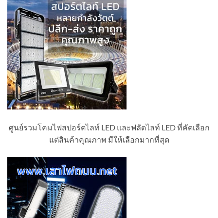
ศูนย์รวมโคมไฟสปอร์ตไลท์ LED และฟลัดไลท์ LED ที่คัดเลือก
แต่สินค้าคุณภาพ มีให้เลือกมากที่สุด