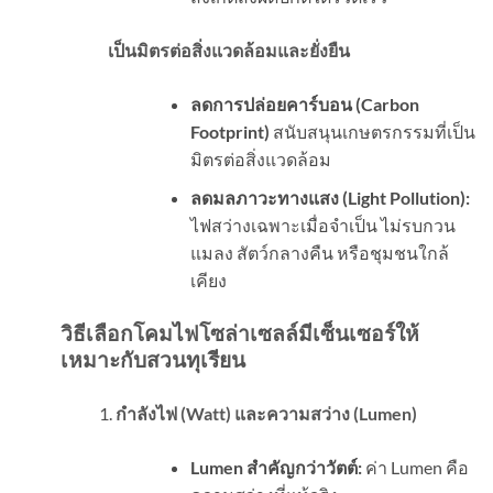
เป็นมิตรต่อสิ่งแวดล้อมและยั่งยืน
ลดการปล่อยคาร์บอน (Carbon
Footprint)
สนับสนุนเกษตรกรรมที่เป็น
มิตรต่อสิ่งแวดล้อม
ลดมลภาวะทางแสง (Light Pollution):
ไฟสว่างเฉพาะเมื่อจำเป็น ไม่รบกวน
แมลง สัตว์กลางคืน หรือชุมชนใกล้
เคียง
วิธีเลือกโคมไฟโซล่าเซลล์มีเซ็นเซอร์ให้
เหมาะกับสวนทุเรียน
กำลังไฟ (Watt)
และความสว่าง (Lumen)
Lumen
สำคัญกว่าวัตต์:
ค่า Lumen คือ