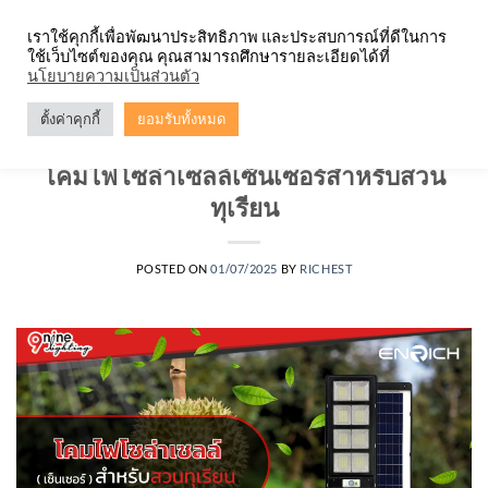
Skip
จำหน่ายโคมตะแกรง ทุกรูปแบบ
เราใช้คุกกี้เพื่อพัฒนาประสิทธิภาพ และประสบการณ์ที่ดีในการ
to
ใช้เว็บไซต์ของคุณ คุณสามารถศึกษารายละเอียดได้ที่
content
0
นโยบายความเป็นส่วนตัว
ตั้งค่าคุกกี้
ยอมรับทั้งหมด
บทความ
,
โคมไฟถนนโซล่าเซลล์
โคมไฟโซล่าเซลล์เซ็นเซอร์สำหรับสวน
ทุเรียน
POSTED ON
01/07/2025
BY
RICHEST