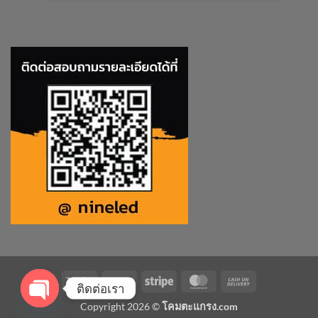
Visa
PayPal
Stripe
MasterCard
Cash
ติดต่อเรา
On
Copyright 2026 ©
โคมตะแกรง.com
Delivery