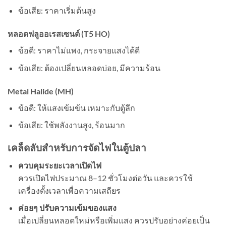
ข้อเสีย: ราคาเริ่มต้นสูง
หลอดฟลูออเรสเซนต์ (T5 HO)
ข้อดี: ราคาไม่แพง, กระจายแสงได้ดี
ข้อเสีย: ต้องเปลี่ยนหลอดบ่อย, มีความร้อน
Metal Halide (MH)
ข้อดี: ให้แสงเข้มข้น เหมาะกับตู้ลึก
ข้อเสีย: ใช้พลังงานสูง, ร้อนมาก
เคล็ดลับสำหรับการจัดไฟในตู้ปลา
ควบคุมระยะเวลาเปิดไฟ
ควรเปิดไฟประมาณ 8–12 ชั่วโมงต่อวัน และควรใช้
เครื่องตั้งเวลาเพื่อความเสถียร
ค่อยๆ ปรับความเข้มของแสง
เมื่อเปลี่ยนหลอดใหม่หรือเพิ่มแสง ควรปรับอย่างค่อยเป็น