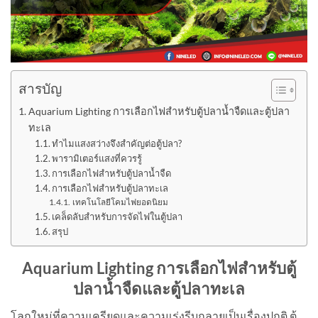
สารบัญ
Aquarium Lighting การเลือกไฟสำหรับตู้ปลาน้ำจืดและตู้ปลา
ทะเล
ทำไมแสงสว่างจึงสำคัญต่อตู้ปลา?
พารามิเตอร์แสงที่ควรรู้
การเลือกไฟสำหรับตู้ปลาน้ำจืด
การเลือกไฟสำหรับตู้ปลาทะเล
เทคโนโลยีโคมไฟยอดนิยม
เคล็ดลับสำหรับการจัดไฟในตู้ปลา
สรุป
Aquarium Lighting การเลือกไฟสำหรับตู้
ปลาน้ำจืดและตู้ปลาทะเล
โลกใหม่ที่ความเครียดและความเร่งรีบกลายเป็นเรื่องปกติ ตู้