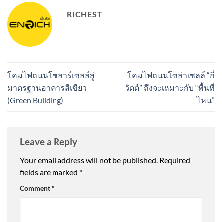
RICHEST
โคมไฟถนนโซลาร์เซลล์สู่
โคมไฟถนนโซล่าเซลล์ “กี่
มาตรฐานอาคารสีเขียว
วัตต์” ถึงจะเหมาะกับ “พื้นที่
(Green Building)
ไหน”
Leave a Reply
Your email address will not be published.
Required
fields are marked
*
Comment
*