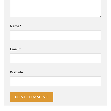
Name
*
Email
*
Website