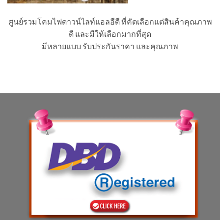
ศูนย์รวมโคมไฟดาวน์ไลท์แอลอีดี ที่คัดเลือกแต่สินค้าคุณภาพ
ดี และมีให้เลือกมากที่สุด
มีหลายแบบ รับประกันราคา และคุณภาพ