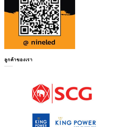
ลูกค้าของเรา