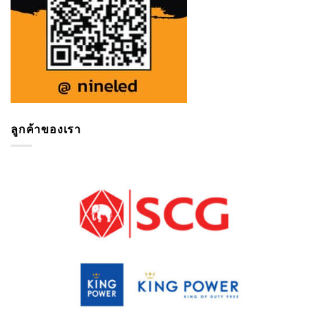
ลูกค้าของเรา