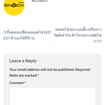
RICHEST
หลอดไฟ led แบบสั้น หรือยาว
3 ขั้นตอนเปลี่ยนหลอดไฟ LED
วัตต์เท่ากัน ตัวไหนประหยัดไฟ
E27 ทำเองได้ที่บ้าน
กว่า?
Leave a Reply
Your email address will not be published.
Required
fields are marked
*
Comment
*