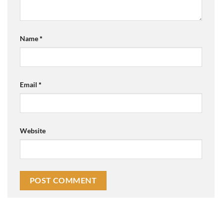
Name
*
Email
*
Website