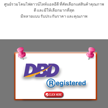
ศูนย์รวมโคมไฟดาวน์ไลท์แอลอีดี ที่คัดเลือกแต่สินค้าคุณภาพ
ดี และมีให้เลือกมากที่สุด
มีหลายแบบ รับประกันราคา และคุณภาพ