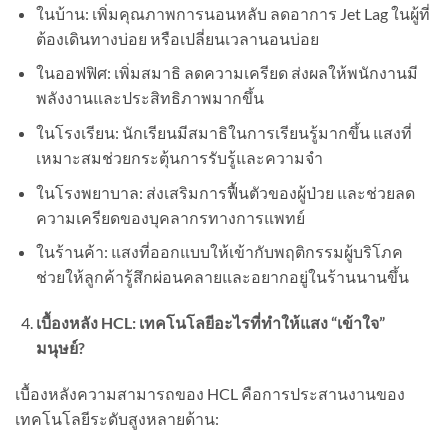
ในบ้าน: เพิ่มคุณภาพการนอนหลับ ลดอาการ Jet Lag ในผู้ที่
ต้องเดินทางบ่อย หรือเปลี่ยนเวลานอนบ่อย
ในออฟฟิศ: เพิ่มสมาธิ ลดความเครียด ส่งผลให้พนักงานมี
พลังงานและประสิทธิภาพมากขึ้น
ในโรงเรียน: นักเรียนมีสมาธิในการเรียนรู้มากขึ้น แสงที่
เหมาะสมช่วยกระตุ้นการรับรู้และความจำ
ในโรงพยาบาล: ส่งเสริมการฟื้นตัวของผู้ป่วย และช่วยลด
ความเครียดของบุคลากรทางการแพทย์
ในร้านค้า: แสงที่ออกแบบให้เข้ากับพฤติกรรมผู้บริโภค
ช่วยให้ลูกค้ารู้สึกผ่อนคลายและอยากอยู่ในร้านนานขึ้น
เบื้องหลัง HCL: เทคโนโลยีอะไรที่ทำให้แสง “เข้าใจ”
มนุษย์?
เบื้องหลังความสามารถของ HCL คือการประสานงานของ
เทคโนโลยีระดับสูงหลายด้าน: