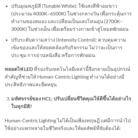
ปรับอุณหภูมิสี (Tunable White): ใช้แสงสีฟ้าอมขาว
(ประมาณ 4000K–6500K) ในช่วงกลางวัน เพื่อกระตุ้นการ
ทำงานของสมอง และเปลี่ยนเป็นแสงโทนอุ่น (2700K–
3000K) ในช่วงเย็น เพื่อเตรียมร่างกายเข้าสู่โหมดพักผ่อน
ปรับระดับความสว่าง (Intensity Control): ควบคุมความ
เข้มของแสงให้สอดคล้องกับกิจกรรม ไม่ว่าจะเป็นการ
ประชุม การอ่านหนังสือ หรือการพักผ่อน
หลอดไฟ LED
ที่รองรับเทคโนโลยีเหล่านี้จึงกลายเป็นอุปกรณ์
สำคัญที่ช่วยให้ Human-Centric Lighting ทำงานได้อย่างมี
ประสิทธิภาพและยืดหยุ่น
มหัศจรรย์ของ HCL: ปรับเปลี่ยนชีวิตคุณให้ดีขึ้นได้อย่างไร
ในทุกมิติ?
Human-Centric Lighting ไม่ได้เป็นเพียงทฤษฎี แต่มีการนำไป
ใช้อย่างแพร่หลายในชีวิตจริงและให้ผลลัพธ์ที่จับต้องได้: