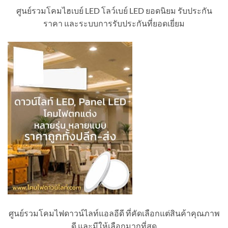
ศูนย์รวมโคมไฮเบย์ LED โลว์เบย์ LED ยอดนิยม รับประกัน
ราคา และระบบการรับประกันที่ยอดเยี่ยม
ศูนย์รวมโคมไฟดาวน์ไลท์แอลอีดี ที่คัดเลือกแต่สินค้าคุณภาพ
ดี และมีให้เลือกมากที่สุด