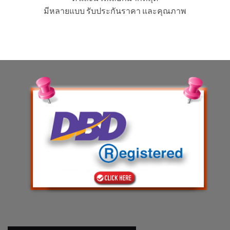
มีหลายแบบ รับประกันราคา และคุณภาพ