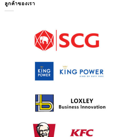
ลูกค้าของเรา