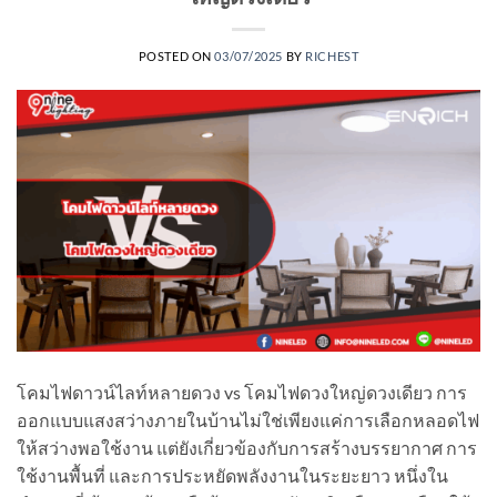
POSTED ON
03/07/2025
BY
RICHEST
โคมไฟดาวน์ไลท์หลายดวง vs โคมไฟดวงใหญ่ดวงเดียว การ
ออกแบบแสงสว่างภายในบ้านไม่ใช่เพียงแค่การเลือกหลอดไฟ
ให้สว่างพอใช้งาน แต่ยังเกี่ยวข้องกับการสร้างบรรยากาศ การ
ใช้งานพื้นที่ และการประหยัดพลังงานในระยะยาว หนึ่งใน