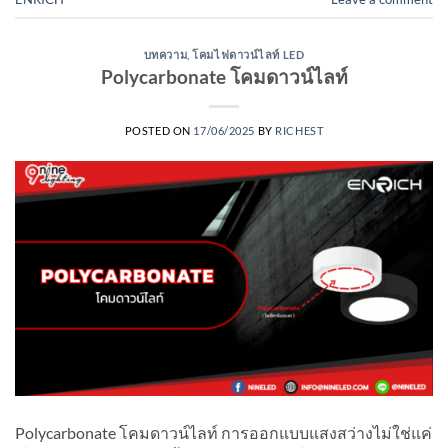
บทความ
,
โคมไฟดาวน์ไลท์ LED
Polycarbonate โคมดาวน์ไลท์
POSTED ON
17/06/2025
BY
RICHEST
Polycarbonate โคมดาวน์ไลท์ การออกแบบแสงสว่างไม่ใช่แค่