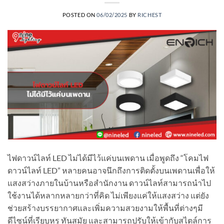
POSTED ON
06/02/2025
BY
RICHEST
ไฟดาวน์ไลท์ LED ไม่ได้มีไว้แค่บนเพดาน เมื่อพูดถึง “โคมไฟ
ดาวน์ไลท์ LED” หลายคนอาจนึกถึงการติดตั้งบนเพดานเพื่อให้
แสงสว่างภายในบ้านหรือสำนักงาน ดาวน์ไลท์สามารถนำไป
ใช้งานได้หลากหลายกว่าที่คิด ไม่เพียงแค่ให้แสงสว่าง แต่ยัง
ช่วยสร้างบรรยากาศและเพิ่มความสวยงามให้พื้นที่ต่างๆมี
ดีไซน์ที่เรียบหรู ทันสมัย และสามารถปรับให้เข้ากับสไตล์การ