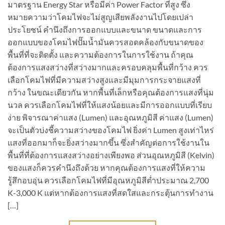
มาตรฐาน Energy Star หรือมีค่า Power Factor ที่สูง ซึ่ง
หมายความว่าโคมไฟจะไม่สูญเสียพลังงานไปโดยเปล่า
ประโยชน์ คำนึงถึงการออกแบบและขนาด ขนาดและการ
ออกแบบของโคมไฟปั๊มน้ำมันควรสอดคล้องกับขนาดของ
พื้นที่ที่จะติดตั้ง และความต้องการในการใช้งาน ถ้าคุณ
ต้องการแสงสว่างที่สว่างมากและครอบคลุมพื้นที่กว้าง ควร
เลือกโคมไฟที่มีความสว่างสูงและมีมุมการกระจายแสงที่
กว้าง ในขณะเดียวกัน หากพื้นที่เล็กหรือคุณต้องการแสงที่นุ่ม
นวล ควรเลือกโคมไฟที่ให้แสงน้อยและมีการออกแบบที่เรียบ
ง่าย พิจารณาค่าแสง (Lumen) และอุณหภูมิสี ค่าแสง (Lumen)
จะเป็นตัวบ่งชี้ความสว่างของโคมไฟ ยิ่งค่า Lumen สูงเท่าไหร่
แสงที่ออกมาก็จะยิ่งสว่างมากขึ้น ซึ่งสำคัญต่อการใช้งานใน
พื้นที่ที่ต้องการแสงสว่างอย่างเพียงพอ ส่วนอุณหภูมิสี (Kelvin)
ของแสงก็ควรคำนึงถึงด้วย หากคุณต้องการแสงที่ให้ความ
รู้สึกอบอุ่น ควรเลือกโคมไฟที่มีอุณหภูมิสีต่ำประมาณ 2,700
K-3,000 K แต่หากต้องการแสงที่สดใสและกระตุ้นการทำงาน
[…]