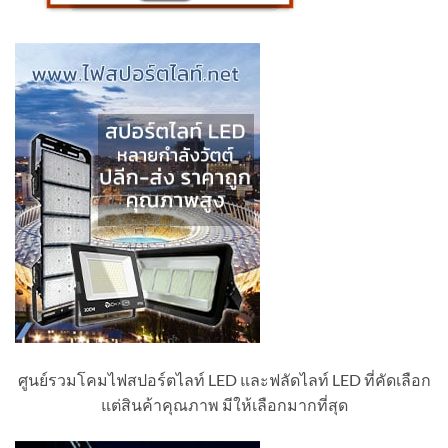
ศูนย์รวมโคมไฟสปอร์ตไลท์ LED และฟลัดไลท์ LED ที่คัดเลือก
แต่สินค้าคุณภาพ มีให้เลือกมากที่สุด