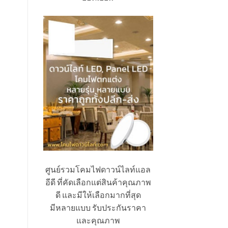
ศูนย์รวมโคมไฟดาวน์ไลท์แอล
อีดี ที่คัดเลือกแต่สินค้าคุณภาพ
ดี และมีให้เลือกมากที่สุด
มีหลายแบบ รับประกันราคา
และคุณภาพ