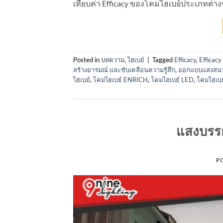
เทียบค่า Efficacy ของโคมไฮเบย์ประเภทต่าง
Posted in
บทความ
,
ไฮเบย์
|
Tagged
Efficacy
,
Efficac
สร้างอารมณ์ และขับเคลื่อนความรู้สึก
,
ออกแบบแสงสนา
ไฮเบย์
,
โคมไฮเบย์ ENRICH
,
โคมไฮเบย์ LED
,
โคมไฮเบ
แสงบรร
P