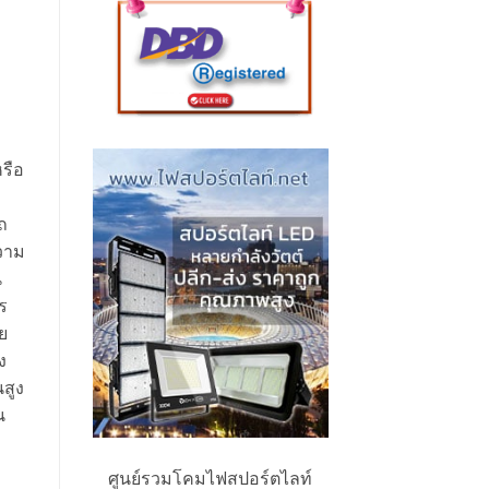
รือ
ถ
ความ
น
ร
ย
ง
สูง
น
บ
ศูนย์รวมโคมไฟสปอร์ตไลท์