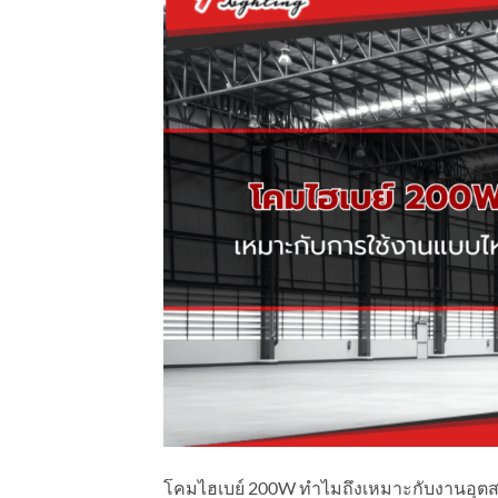
โคมไฮเบย์ 200W ทำไมถึงเหมาะกับงานอุต