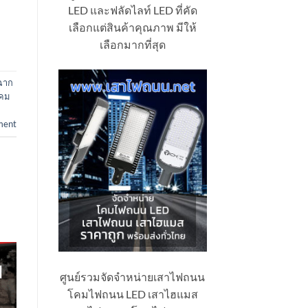
LED และฟลัดไลท์ LED ที่คัด
เลือกแต่สินค้าคุณภาพ มีให้
เลือกมากที่สุด
ฉาก
คม
ment
ศูนย์รวมจัดจำหน่ายเสาไฟถนน
โคมไฟถนน LED เสาไฮแมส