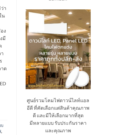
ว่า
ใน
่อง
งมี
ด
วา
ร
ตลาด
LED
ศูนย์รวมโคมไฟดาวน์ไลท์แอล
อีดี ที่คัดเลือกแต่สินค้าคุณภาพ
ดี และมีให้เลือกมากที่สุด
มีหลายแบบ รับประกันราคา
บบ
และคุณภาพ
H
,