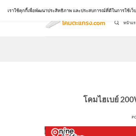
Skip
จำหน่ายโคมตะแกรง ทุกรูปแบบ
เราใช้คุกกี้เพื่อพัฒนาประสิทธิภาพ และประสบการณ์ที่ดีในการใช้เ
to
content
หน้าแร
โคมไฮเบย์ 20
P