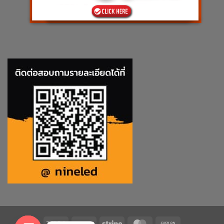
Visa
PayPal
Stripe
MasterCard
Cash