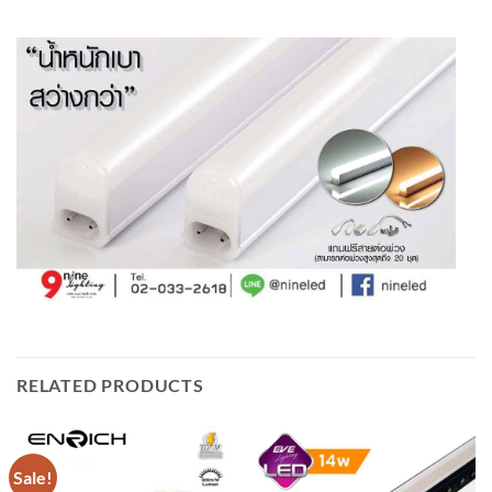
RELATED PRODUCTS
Sale!