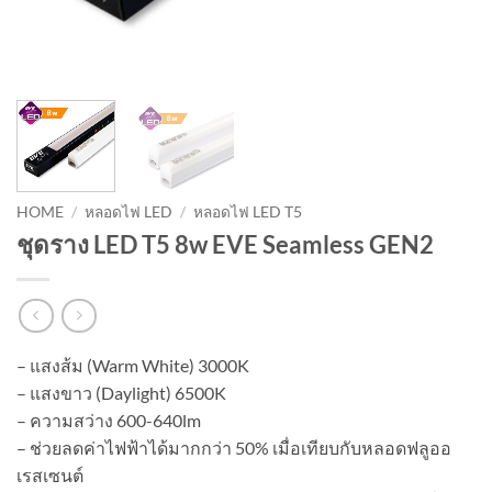
HOME
/
หลอดไฟ LED
/
หลอดไฟ LED T5
ชุดราง LED T5 8w EVE Seamless GEN2
– แสงส้ม (Warm White) 3000K
– แสงขาว (Daylight) 6500K
– ความสว่าง 600-640lm
– ช่วยลดค่าไฟฟ้าได้มากกว่า 50% เมื่อเทียบกับหลอดฟลูออ
เรสเซนต์