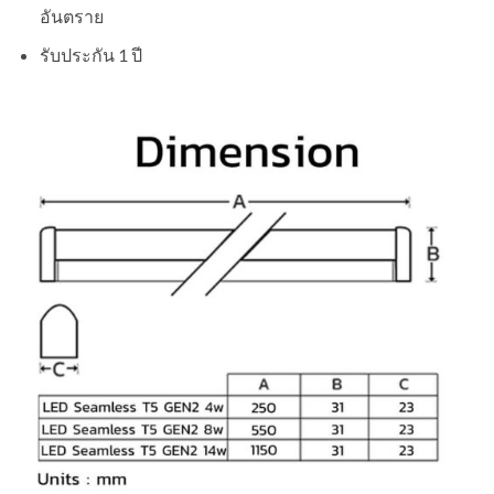
อันตราย
รับประกัน 1 ปี