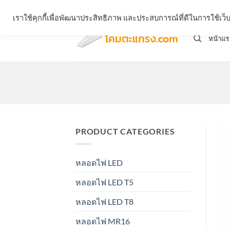
Skip
จำหน่ายโคมตะแกรง ทุกรูปแบบ
เราใช้คุกกี้เพื่อพัฒนาประสิทธิภาพ และประสบการณ์ที่ดีในการใช้เ
to
content
หน้าแร
PRODUCT CATEGORIES
หลอดไฟ LED
หลอดไฟ LED T5
หลอดไฟ LED T8
หลอดไฟ MR16