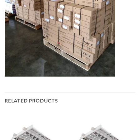
RELATED PRODUCTS