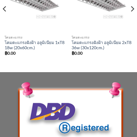
โคมตะแกรง
โคมตะแกรง
โคมตะแกรงฝังฝ้า อลูมิเนียม 1xT8
โคมตะแกรงฝังฝ้า อลูมิเนียม 2xT8
18w (20x60cm.)
36w (30x120cm.)
฿
0.00
฿
0.00