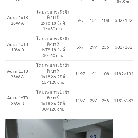
ฝ้าเรียบ
โคมตะแกรงฝังฝ้า
Aura 1xT8
ที-บาร์
597
151
108
582×132
18W A
1xT8 18 วัตต์
15×60 cm.
โคมตะแกรงฝังฝ้า
Aura 1xT8
ที-บาร์
597
297
255
582×282
18W B
1xT8 18 วัตต์
30×60 cm.
โคมตะแกรงฝังฝ้า
Aura 1xT8
ที-บาร์
1197
151
108
1182×132
36W A
1xT8 36 วัตต์
15×120 cm.
โคมตะแกรงฝังฝ้า
Aura 1xT8
ที-บาร์
1197
297
255
1182×282
36W B
1xT8 36 วัตต์
30×120 cm.