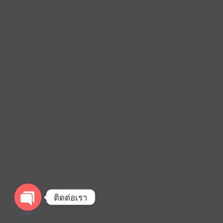
ติดต่อเรา
OPEN