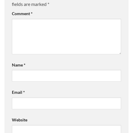
fields are marked
*
Comment
*
Name
*
Email
*
Website