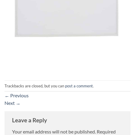
Trackbacks are closed, but you can
post a comment
.
←
Previous
Next
→
Leave a Reply
Your email address will not be published.
Required