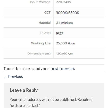
Trackbacks are closed, but you can
post a comment
.
←
Previous
Leave a Reply
Your email address will not be published.
Required
fields are marked
*