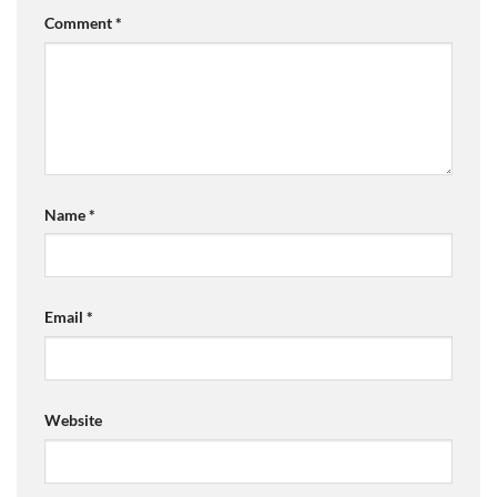
Comment
*
Name
*
Email
*
Website