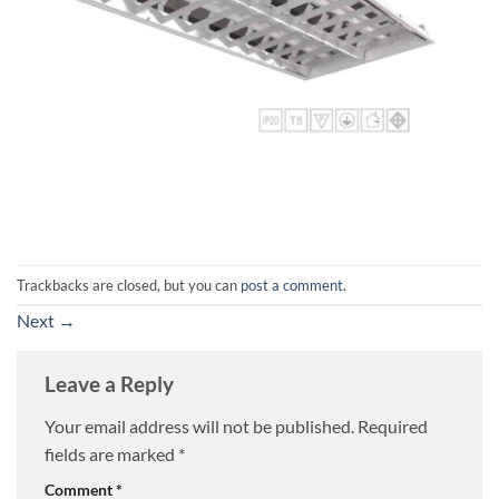
Trackbacks are closed, but you can
post a comment
.
Next
→
Leave a Reply
Your email address will not be published.
Required
fields are marked
*
Comment
*