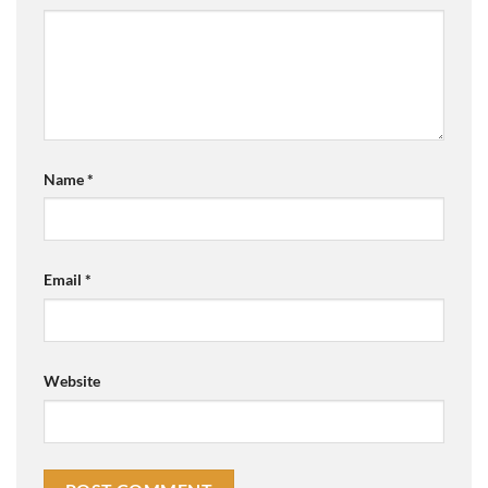
Name
*
Email
*
Website