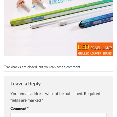
Trackbacks are closed, but you can
post a comment
.
Leave a Reply
Your email address will not be published.
Required
fields are marked
*
Comment
*