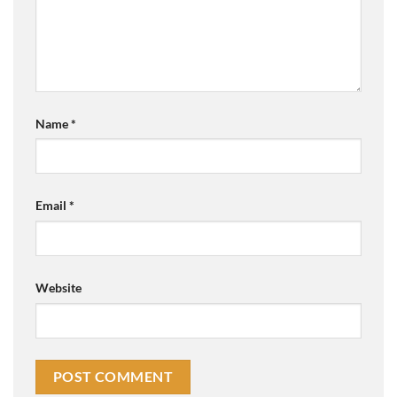
Name
*
Email
*
Website