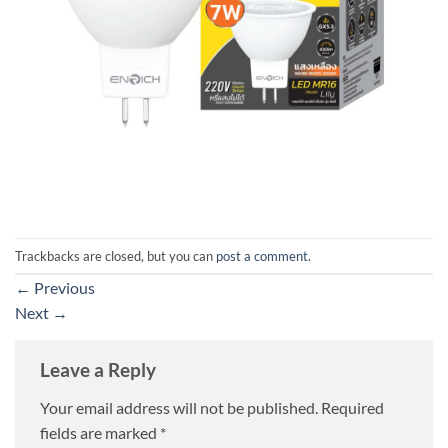
Trackbacks are closed, but you can
post a comment
.
←
Previous
Next
→
Leave a Reply
Your email address will not be published.
Required
fields are marked
*