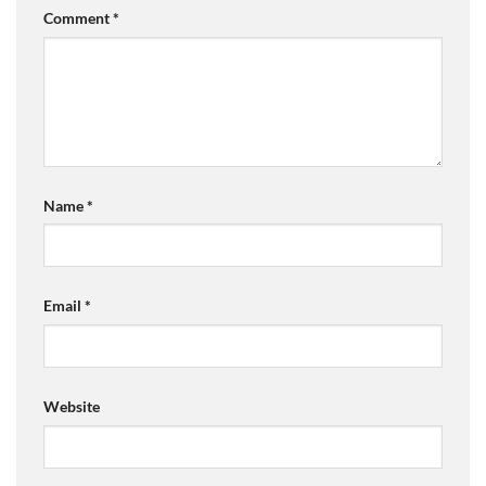
Comment
*
Name
*
Email
*
Website