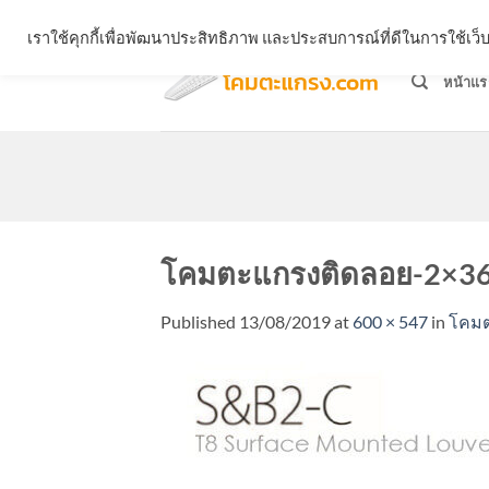
Skip
จำหน่ายโคมตะแกรง ทุกรูปแบบ
เราใช้คุกกี้เพื่อพัฒนาประสิทธิภาพ และประสบการณ์ที่ดีในการใช้เ
to
content
หน้าแร
โคมตะแกรงติดลอย-2×36
Published
13/08/2019
at
600 × 547
in
โคมต