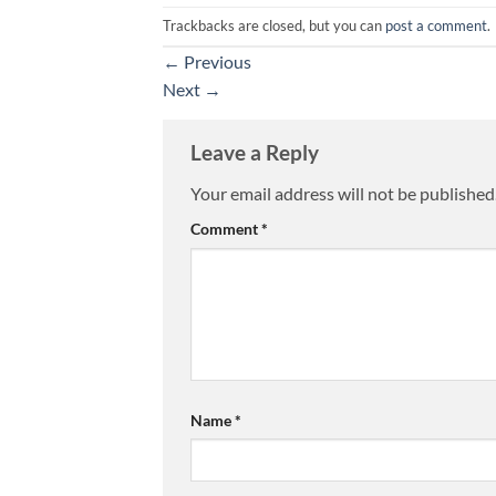
Trackbacks are closed, but you can
post a comment
.
←
Previous
Next
→
Leave a Reply
Your email address will not be published
Comment
*
Name
*