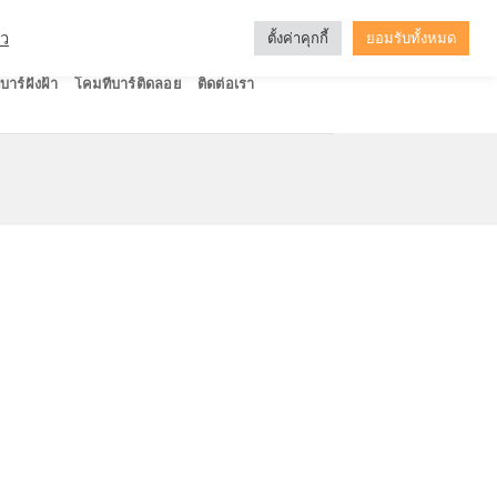
ัว
ตั้งค่าคุกกี้
ยอมรับทั้งหมด
บาร์ฝังฝ้า
โคมทีบาร์ติดลอย
ติดต่อเรา