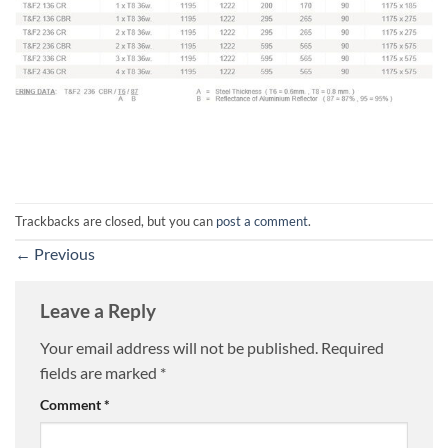
Trackbacks are closed, but you can
post a comment
.
←
Previous
Leave a Reply
Your email address will not be published.
Required
fields are marked
*
Comment
*