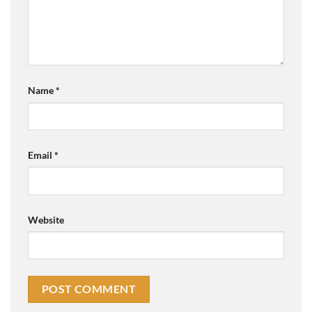
Name
*
Email
*
Website