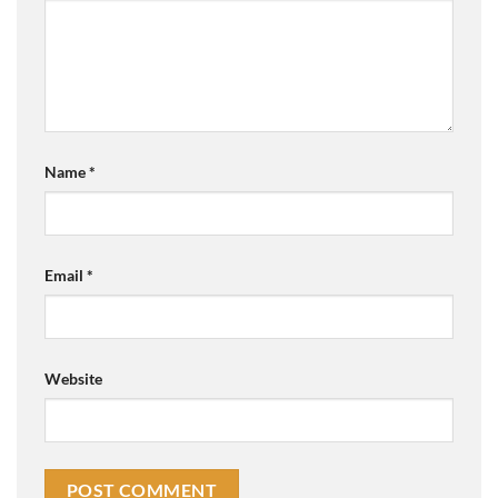
Name
*
Email
*
Website