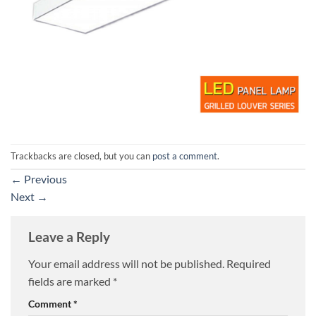
Trackbacks are closed, but you can
post a comment
.
←
Previous
Next
→
Leave a Reply
Your email address will not be published.
Required
fields are marked
*
Comment
*