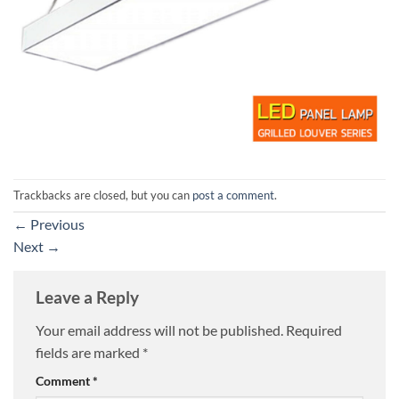
Trackbacks are closed, but you can
post a comment
.
←
Previous
Next
→
Leave a Reply
Your email address will not be published.
Required
fields are marked
*
Comment
*