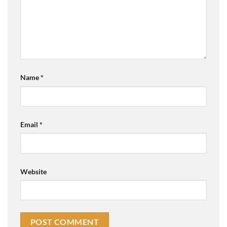
Name
*
Email
*
Website