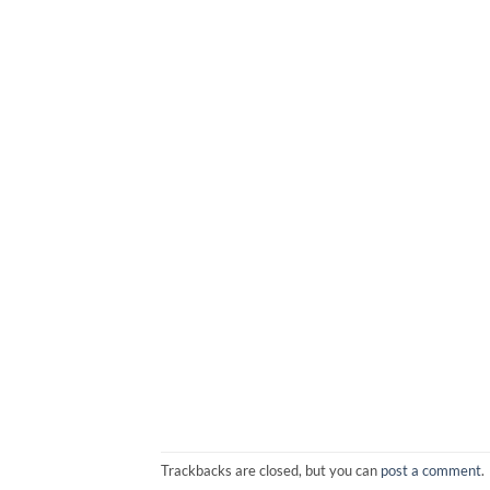
Trackbacks are closed, but you can
post a comment
.