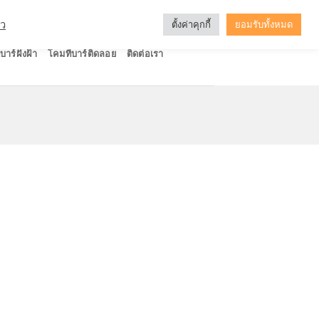
ัว
ตั้งค่าคุกกี้
ยอมรับทั้งหมด
บาร์ฝังฝ้า
โคมทีบาร์ติดลอย
ติดต่อเรา