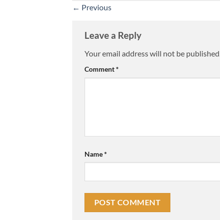
←
Previous
Leave a Reply
Your email address will not be published
Comment
*
Name
*