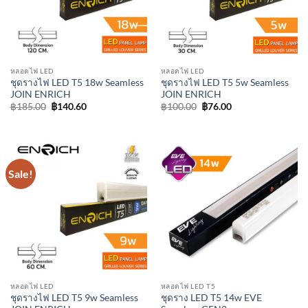
หลอดไฟ LED
หลอดไฟ LED
ชุดรางไฟ LED T5 18w Seamless
ชุดรางไฟ LED T5 5w Seamless
JOIN ENRICH
JOIN ENRICH
Original
Current
Original
Current
฿
185.00
฿
140.60
฿
100.00
฿
76.00
price
price
price
price
was:
is:
was:
is:
฿185.00.
฿140.60.
฿100.00.
฿76.00.
Sale!
หลอดไฟ LED
หลอดไฟ LED T5
ชุดรางไฟ LED T5 9w Seamless
ชุดราง LED T5 14w EVE