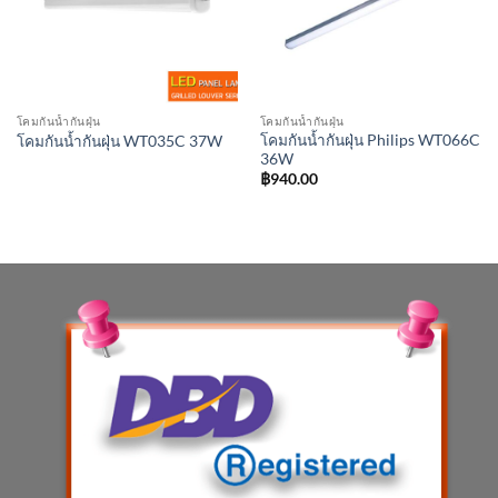
โคมกันน้ำกันฝุ่น
โคมกันน้ำกันฝุ่น
โคมกันน้ำกันฝุ่น Philips WT066C
โคมกันน้ำกันฝุ่น WT035C 37W
36W
฿
940.00