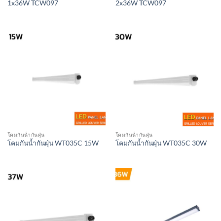
1x36W TCW097
2x36W TCW097
โคมกันน้ำกันฝุ่น
โคมกันน้ำกันฝุ่น
โคมกันน้ำกันฝุ่น WT035C 15W
โคมกันน้ำกันฝุ่น WT035C 30W