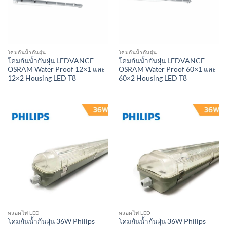
โคมกันน้ำกันฝุ่น
โคมกันน้ำกันฝุ่น
โคมกันน้ำกันฝุ่น LEDVANCE
โคมกันน้ำกันฝุ่น LEDVANCE
OSRAM Water Proof 12×1 และ
OSRAM Water Proof 60×1 และ
12×2 Housing LED T8
60×2 Housing LED T8
หลอดไฟ LED
หลอดไฟ LED
โคมกันน้ำกันฝุ่น 36W Philips
โคมกันน้ำกันฝุ่น 36W Philips