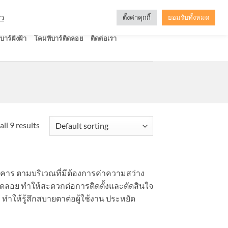
ัว
ตั้งค่าคุกกี้
ยอมรับทั้งหมด
บาร์ฝังฝ้า
โคมทีบาร์ติดลอย
ติดต่อเรา
ll 9 results
คาร ตามบริเวณที่มีต้องการค่าความสว่าง
ติดลอย ทำให้สะดวกต่อการติดตั้งและตัดสินใจ
 ทำให้รู้สึกสบายตาต่อผู้ใช้งาน ประหยัด