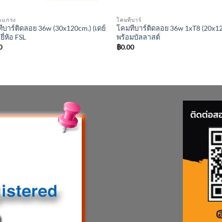
ะแกรง
โคมทีบาร์
ีบาร์ติดลอย 36w (30x120cm.) (เดย์
โคมทีบาร์ติดลอย 36w 1xT8 (20x1
ยี่ห้อ FSL
พร้อมบัลลาสต์
0
฿
0.00