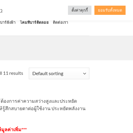
ัว
ตั้งค่าคุกกี้
ยอมรับทั้งหมด
บาร์ฝังฝ้า
โคมทีบาร์ติดลอย
ติดต่อเรา
l 11 results
ีต้องการค่าความสว่างสูงและประหยัด
้รู้สึกสบายตาต่อผู้ใช้งาน ประหยัดพลังงาน
ูลค่าเพิ่ม***