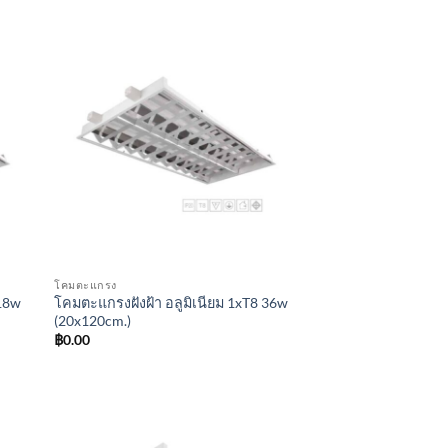
โคมตะแกรง
 18w
โคมตะแกรงฝังฝ้า อลูมิเนียม 1xT8 36w
(20x120cm.)
฿
0.00