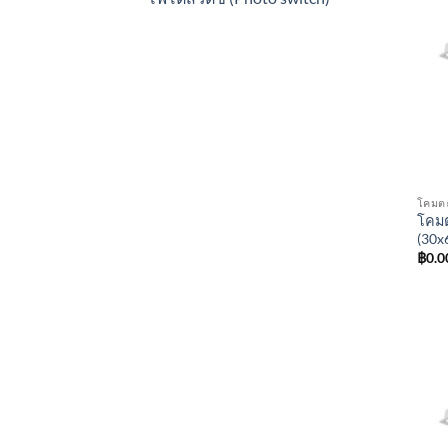
โคมต
โคมต
(30x
฿
0.0