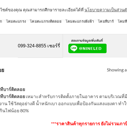
ว็บไซต์ของคุณ คุณสามารถศึกษารายละเอียดได้ที่
นโยบายความเป็นส่วนต
ก
โคมตะแกรง
โคมตะแกรงติดลอย
โคมตะแกรงฝังฝ้า
โคมทีบาร์
โคมที
099-324-8855 เชอร์รี่
Showing al
อย
ทีบาร์ติดลอย
ทีบาร์ติดลอย
เหมาะสำหรับการติดตั้งภายในอาคาร ตามบริเวณที่ม
งาน ใช้วัสดุอย่างดี น้ำหนักเบา ออกแบบเพื่อป้องกันแสงแยงตา ทำให
กินไฟน้อย 80%
***ราคาสินค้าทุกรายการ ยังไม่รวมภาษีม