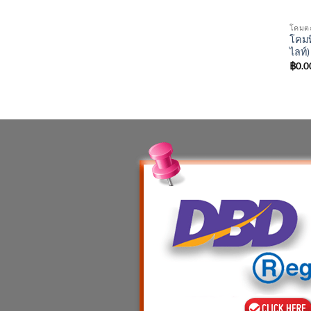
โคมต
โคมท
ไลท์) 
฿
0.0