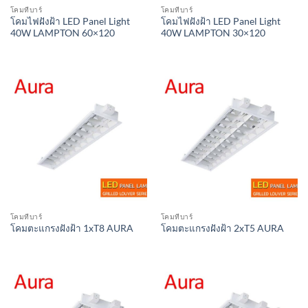
โคมทีบาร์
โคมทีบาร์
โคมไฟฝังฝ้า LED Panel Light
โคมไฟฝังฝ้า LED Panel Light
40W LAMPTON 60×120
40W LAMPTON 30×120
โคมทีบาร์
โคมทีบาร์
โคมตะแกรงฝังฝ้า 1xT8 AURA
โคมตะแกรงฝังฝ้า 2xT5 AURA