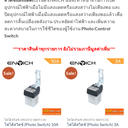
อุปกรณ์ไฟฟ้าเมื่อไม่มีแสงแดดหรือแสงสว่างไม่เพียงพอ และ
ปิดอุปกรณ์ไฟฟ้าเมื่อมีแสงแดดหรือแสงสว่างเพียงพอแล้ว เพื่อ
ลดการสิ้นเปลืองพลังงาน ประหยัดค่าไฟฟ้า และเพิ่มความ
สะดวกสบายในการใช้ชีวิตของผู้ใช้งาน
Photo Control
Switch
***ราคาสินค้าทุกรายการ ยังไม่รวมภาษีมูลค่าเพิ่ม***
Sale!
Sale!
โฟโต้สวิตช์ (PHOTO SWITCH)
โฟโต้สวิตช์ (PHOTO SWITCH)
โฟโต้สวิตช์ (Photo Switch) 10A
โฟโต้สวิตช์ (Photo Switch) 3A