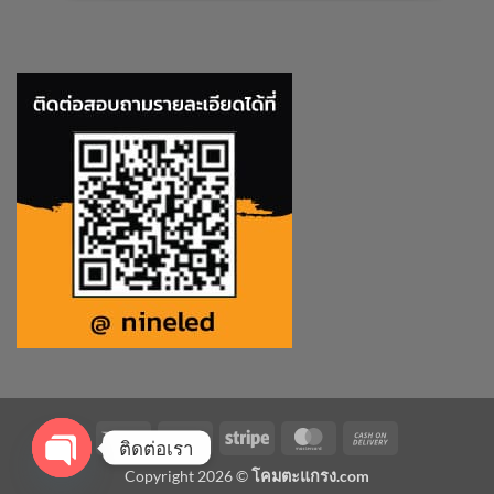
Visa
PayPal
Stripe
MasterCard
Cash
ติดต่อเรา
On
Copyright 2026 ©
โคมตะแกรง.com
Delivery